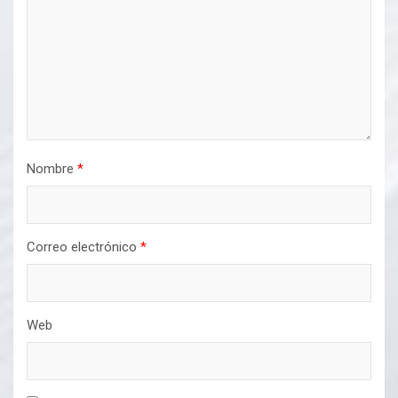
Nombre
*
Correo electrónico
*
Web