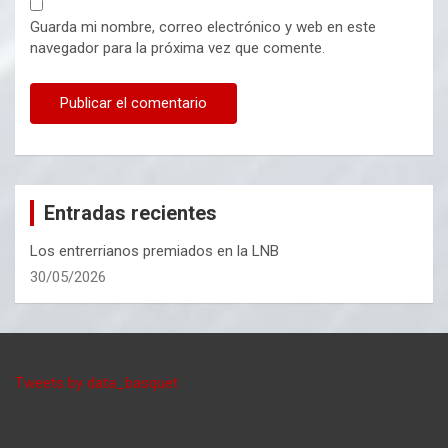
Guarda mi nombre, correo electrónico y web en este
navegador para la próxima vez que comente.
Entradas recientes
Los entrerrianos premiados en la LNB
30/05/2026
Tweets by data_basquet