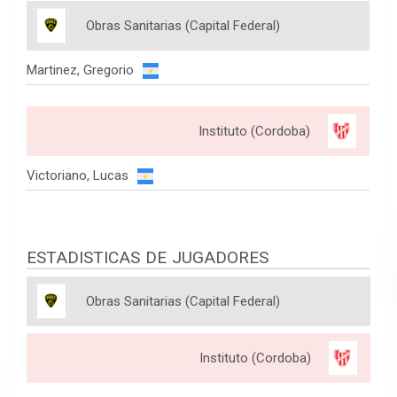
Obras Sanitarias (Capital Federal)
Martinez, Gregorio
Instituto (Cordoba)
Victoriano, Lucas
ESTADISTICAS DE JUGADORES
Obras Sanitarias (Capital Federal)
Instituto (Cordoba)