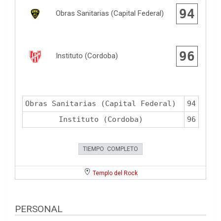
94
Obras Sanitarias (Capital Federal)
96
Instituto (Cordoba)
Obras Sanitarias (Capital Federal)
94
Instituto (Cordoba)
96
TIEMPO COMPLETO
Templo del Rock
PERSONAL