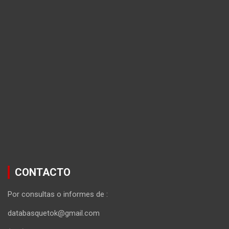
CONTACTO
Por consultas o informes de :
databasquetok@gmail.com