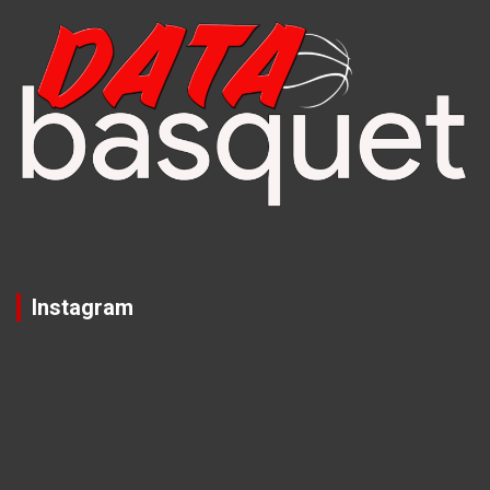
Instagram