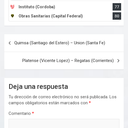
Instituto (Cordoba)
77
Obras Sanitarias (Capital Federal)
80
Navegación
Quimsa (Santiago del Estero) – Union (Santa Fe)
de
entradas
Platense (Vicente Lopez) – Regatas (Corrientes)
Deja una respuesta
Tu dirección de correo electrónico no será publicada.
Los
campos obligatorios están marcados con
*
Comentario
*