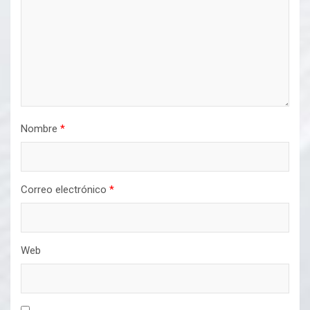
Nombre
*
Correo electrónico
*
Web