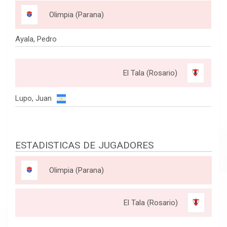
Olimpia (Parana)
Ayala, Pedro
El Tala (Rosario)
Lupo, Juan
ESTADISTICAS DE JUGADORES
Olimpia (Parana)
El Tala (Rosario)