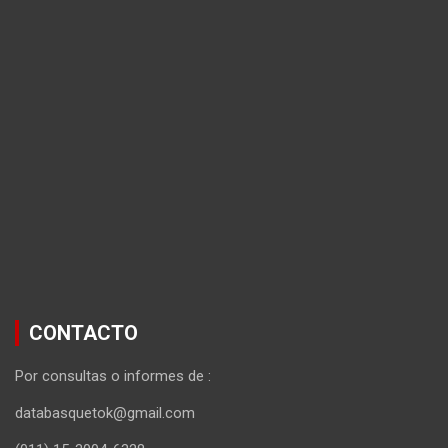
CONTACTO
Por consultas o informes de :
databasquetok@gmail.com