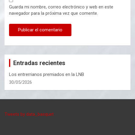
Guarda mi nombre, correo electrónico y web en este
navegador para la próxima vez que comente.
Entradas recientes
Los entrerrianos premiados en la LNB
30/05/2026
Tweets by data_basquet