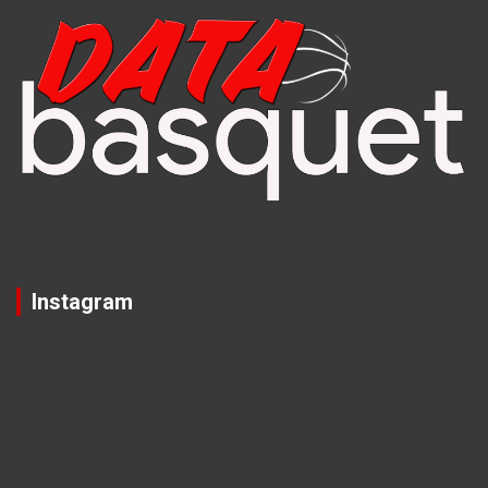
Instagram