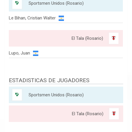
Sportsmen Unidos (Rosario)
Le Bihan, Cristian Walter
El Tala (Rosario)
Lupo, Juan
ESTADISTICAS DE JUGADORES
Sportsmen Unidos (Rosario)
El Tala (Rosario)