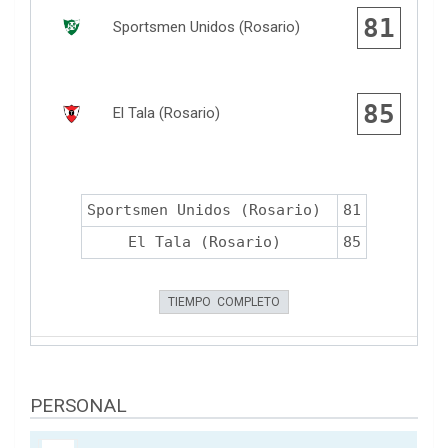
81
Sportsmen Unidos (Rosario)
85
El Tala (Rosario)
Sportsmen Unidos (Rosario)
81
El Tala (Rosario)
85
TIEMPO COMPLETO
PERSONAL