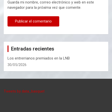
Guarda mi nombre, correo electrónico y web en este
navegador para la próxima vez que comente.
Entradas recientes
Los entrerrianos premiados en la LNB
30/05/2026
Tweets by data_basquet