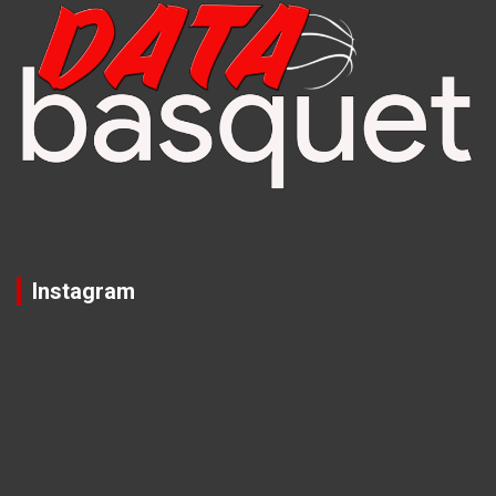
Instagram