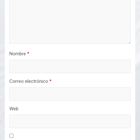
Nombre
*
Correo electrónico
*
Web