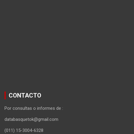
CONTACTO
Por consultas o informes de :
databasquetok@gmail.com
(011) 15-3004-6328