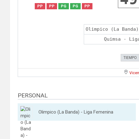
PP
PP
PG
PG
PP
Olimpico (La Banda)
Quimsa - Lig
TIEMPO
Vicen
PERSONAL
Olimpico (La Banda) - Liga Femenina