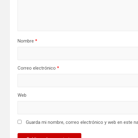
Nombre
*
Correo electrónico
*
Web
Guarda mi nombre, correo electrónico y web en este n