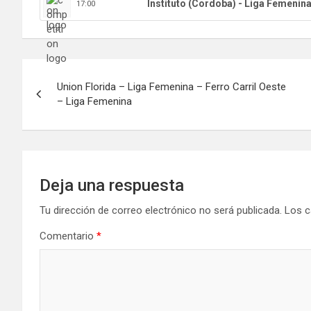
Instituto (Cordoba) - Liga Femenin
17:00
Navegación
Union Florida – Liga Femenina – Ferro Carril Oeste
de
– Liga Femenina
entradas
Deja una respuesta
Tu dirección de correo electrónico no será publicada.
Los c
Comentario
*