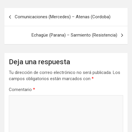
Navegación
Comunicaciones (Mercedes) – Atenas (Cordoba)
de
entradas
Echagüe (Parana) – Sarmiento (Resistencia)
Deja una respuesta
Tu dirección de correo electrónico no será publicada.
Los
campos obligatorios están marcados con
*
Comentario
*