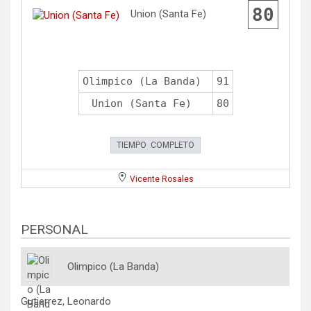
80
Union (Santa Fe)
Olimpico (La Banda)
91
Union (Santa Fe)
80
TIEMPO COMPLETO
Vicente Rosales
PERSONAL
Olimpico (La Banda)
Gutierrez, Leonardo