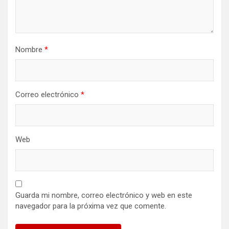
Nombre
*
Correo electrónico
*
Web
Guarda mi nombre, correo electrónico y web en este
navegador para la próxima vez que comente.