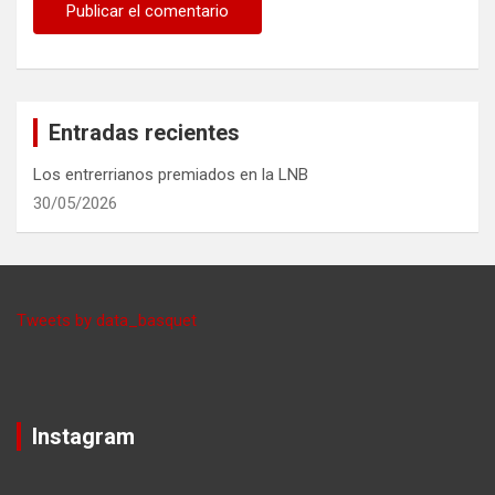
Entradas recientes
Los entrerrianos premiados en la LNB
30/05/2026
Tweets by data_basquet
Instagram