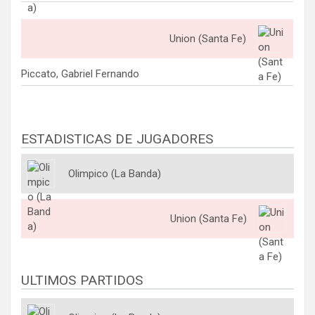
Union (Santa Fe)
Piccato, Gabriel Fernando
ESTADISTICAS DE JUGADORES
Olimpico (La Banda)
Union (Santa Fe)
ULTIMOS PARTIDOS