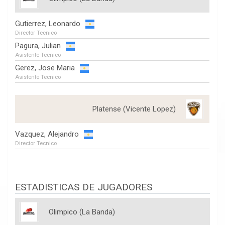
Gutierrez, Leonardo
Director Tecnico
Pagura, Julian
Asistente Tecnico
Gerez, Jose Maria
Asistente Tecnico
Platense (Vicente Lopez)
Vazquez, Alejandro
Director Tecnico
ESTADISTICAS DE JUGADORES
Olimpico (La Banda)