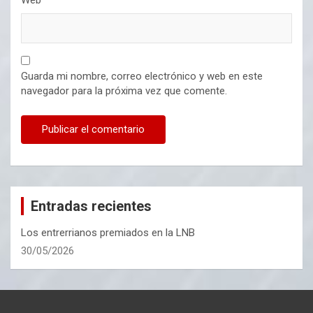
Web
Guarda mi nombre, correo electrónico y web en este
navegador para la próxima vez que comente.
Entradas recientes
Los entrerrianos premiados en la LNB
30/05/2026