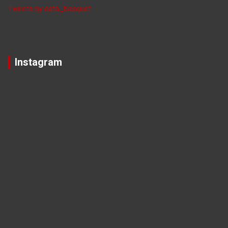
Tweets by data_basquet
Instagram