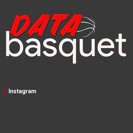
Instagram