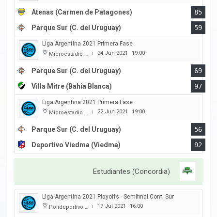
Atenas (Carmen de Patagones)
85
Parque Sur (C. del Uruguay)
59
Liga Argentina 2021 Primera Fase
24 Jun 2021
19:00
Microestadio Antonio Rotili
|
Parque Sur (C. del Uruguay)
69
Villa Mitre (Bahia Blanca)
97
Liga Argentina 2021 Primera Fase
22 Jun 2021
19:00
Microestadio Antonio Rotili
|
Parque Sur (C. del Uruguay)
56
Deportivo Viedma (Viedma)
92
Estudiantes (Concordia)
Liga Argentina 2021 Playoffs - Semifinal Conf. Sur
17 Jul 2021
16:00
Polideportivo Municipal Ángel Cayetano Arias
|