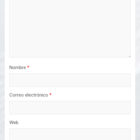
Nombre
*
Correo electrónico
*
Web