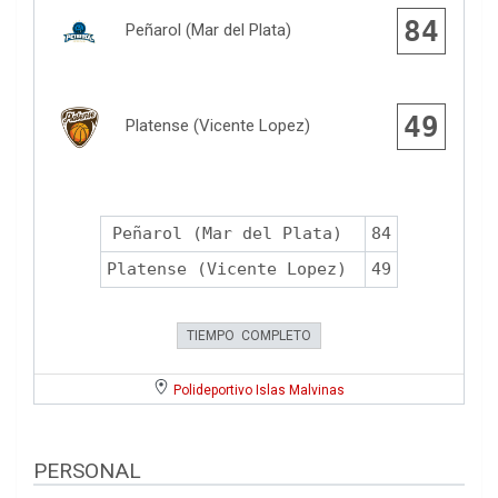
84
Peñarol (Mar del Plata)
49
Platense (Vicente Lopez)
Peñarol (Mar del Plata)
84
Platense (Vicente Lopez)
49
TIEMPO COMPLETO
Polideportivo Islas Malvinas
PERSONAL