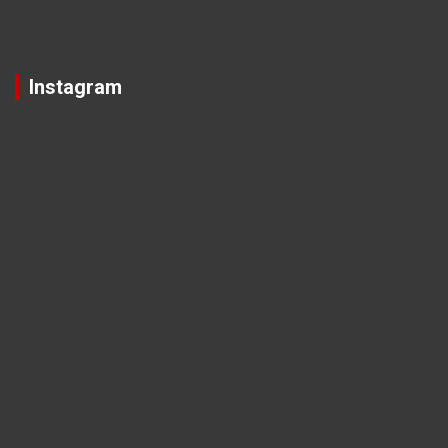
Instagram