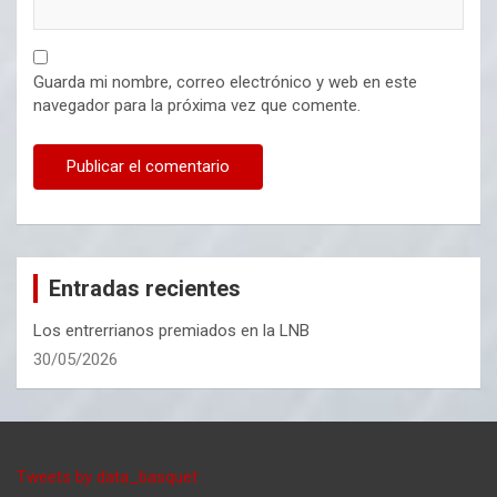
Guarda mi nombre, correo electrónico y web en este
navegador para la próxima vez que comente.
Entradas recientes
Los entrerrianos premiados en la LNB
30/05/2026
Tweets by data_basquet