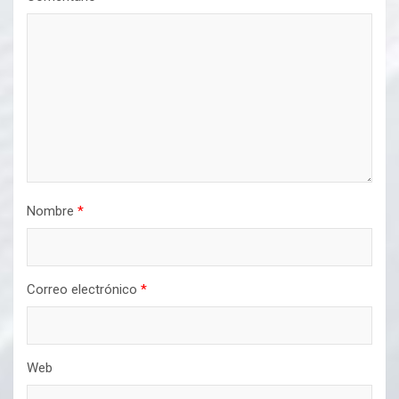
Nombre
*
Correo electrónico
*
Web