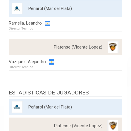
Peñarol (Mar del Plata)
Ramella, Leandro
Director Tecnico
Platense (Vicente Lopez)
Vazquez, Alejandro
Director Tecnico
ESTADISTICAS DE JUGADORES
Peñarol (Mar del Plata)
Platense (Vicente Lopez)