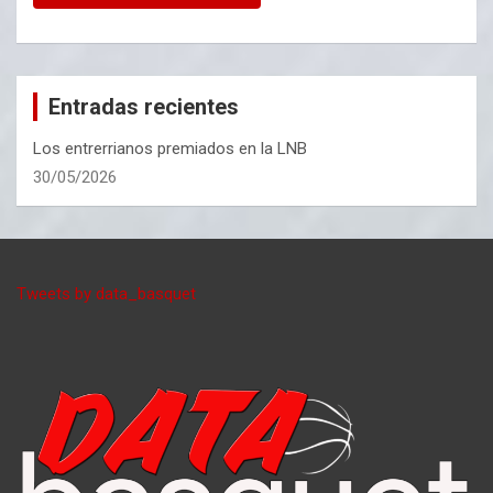
Entradas recientes
Los entrerrianos premiados en la LNB
30/05/2026
Tweets by data_basquet