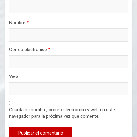
Nombre
*
Correo electrónico
*
Web
Guarda mi nombre, correo electrónico y web en este
navegador para la próxima vez que comente.