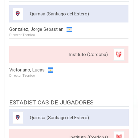
Quimsa (Santiago del Estero)
Gonzalez, Jorge Sebastian
Director Tecnico
Instituto (Cordoba)
Victoriano, Lucas
Director Tecnico
ESTADISTICAS DE JUGADORES
Quimsa (Santiago del Estero)
Instituto (Cordoba)