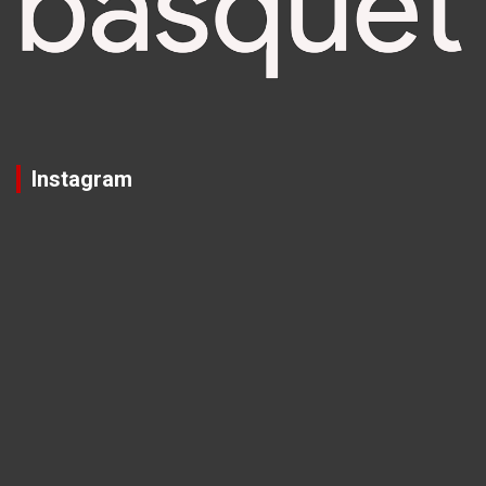
Instagram