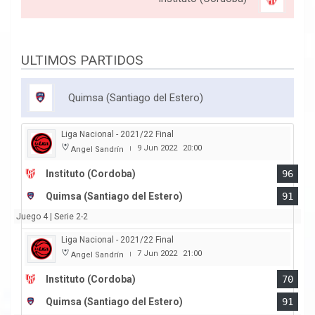
ULTIMOS PARTIDOS
Quimsa (Santiago del Estero)
Liga Nacional - 2021/22 Final
9 Jun 2022
20:00
Angel Sandrín
|
Instituto (Cordoba)
96
Quimsa (Santiago del Estero)
91
Juego 4 | Serie 2-2
Liga Nacional - 2021/22 Final
7 Jun 2022
21:00
Angel Sandrín
|
Instituto (Cordoba)
70
Quimsa (Santiago del Estero)
91