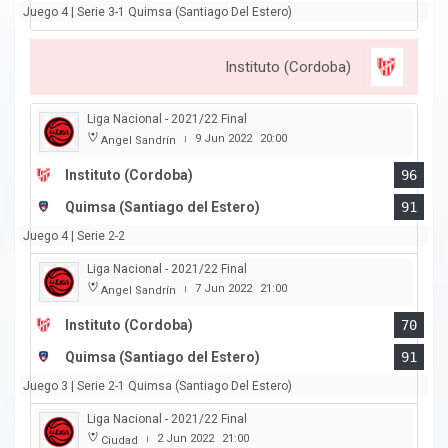
Juego 4 | Serie 3-1 Quimsa (Santiago Del Estero)
Instituto (Cordoba)
Liga Nacional - 2021/22 Final
9 Jun 2022
20:00
Angel Sandrín
|
Instituto (Cordoba)
96
Quimsa (Santiago del Estero)
91
Juego 4 | Serie 2-2
Liga Nacional - 2021/22 Final
7 Jun 2022
21:00
Angel Sandrín
|
Instituto (Cordoba)
70
Quimsa (Santiago del Estero)
91
Juego 3 | Serie 2-1 Quimsa (Santiago Del Estero)
Liga Nacional - 2021/22 Final
2 Jun 2022
21:00
Ciudad
|