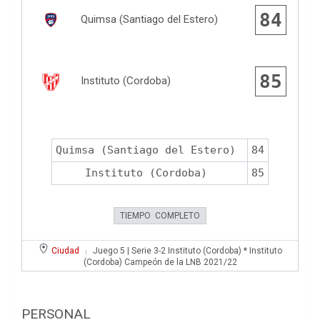
84
Quimsa (Santiago del Estero)
85
Instituto (Cordoba)
Quimsa (Santiago del Estero)
84
Instituto (Cordoba)
85
TIEMPO COMPLETO
Ciudad
Juego 5 | Serie 3-2 Instituto (Cordoba) * Instituto
|
(Cordoba) Campeón de la LNB 2021/22
PERSONAL