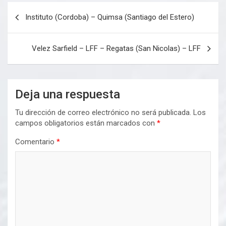
Navegación
Instituto (Cordoba) – Quimsa (Santiago del Estero)
de
entradas
Velez Sarfield – LFF – Regatas (San Nicolas) – LFF
Deja una respuesta
Tu dirección de correo electrónico no será publicada.
Los
campos obligatorios están marcados con
*
Comentario
*