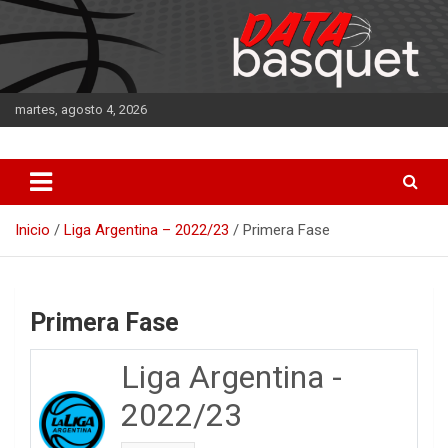
Saltar
al
contenido
martes, agosto 4, 2026
DATA Basquet
DATA Basquet
Inicio
Liga Argentina – 2022/23
Primera Fase
Primera Fase
Liga Argentina -
2022/23