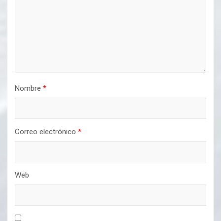
Nombre
*
Correo electrónico
*
Web