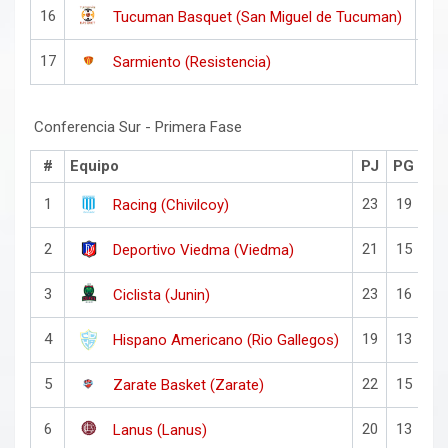
16
22
Tucuman Basquet (San Miguel de Tucuman)
17
23
Sarmiento (Resistencia)
Conferencia Sur - Primera Fase
#
Equipo
PJ
PG
PP
1
23
19
4
Racing (Chivilcoy)
2
21
15
6
Deportivo Viedma (Viedma)
3
23
16
7
Ciclista (Junin)
4
19
13
6
Hispano Americano (Rio Gallegos)
5
22
15
7
Zarate Basket (Zarate)
6
20
13
7
Lanus (Lanus)