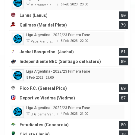
6 Feb 2023
20:00
Microestadio Antonio Rotili
|
Lanus (Lanus)
90
Quilmes (Mar del Plata)
79
Liga Argentina - 2022/23 Primera Fase
5 Feb 2023
22:00
Papa Francisco
|
Jachal Basquetbol (Jachal)
81
Independiente BBC (Santiago del Estero)
89
Liga Argentina - 2022/23 Primera Fase
5 Feb 2023
21:00
Pico F.C. (General Pico)
69
Deportivo Viedma (Viedma)
87
Liga Argentina - 2022/23 Primera Fase
4 Feb 2023
21:00
El Gigante Verde
|
Estudiantes (Concordia)
80
Ciclista (Junin)
78