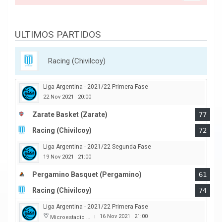
ULTIMOS PARTIDOS
Racing (Chivilcoy)
Liga Argentina - 2021/22 Primera Fase
22 Nov 2021
20:00
Zarate Basket (Zarate)
77
Racing (Chivilcoy)
72
Liga Argentina - 2021/22 Segunda Fase
19 Nov 2021
21:00
Pergamino Basquet (Pergamino)
61
Racing (Chivilcoy)
74
Liga Argentina - 2021/22 Primera Fase
16 Nov 2021
21:00
Microestadio Antonio Rotili
|