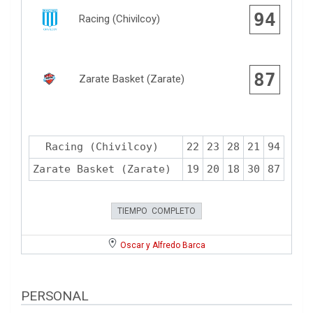
94
Racing (Chivilcoy)
87
Zarate Basket (Zarate)
Racing (Chivilcoy)
22
23
28
21
94
Zarate Basket (Zarate)
19
20
18
30
87
TIEMPO COMPLETO
Oscar y Alfredo Barca
PERSONAL