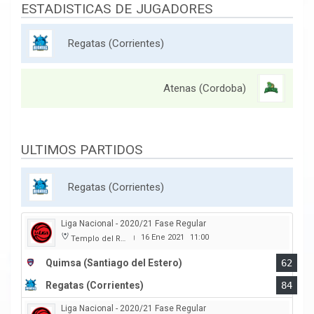
ESTADISTICAS DE JUGADORES
Regatas (Corrientes)
Atenas (Cordoba)
ULTIMOS PARTIDOS
Regatas (Corrientes)
Liga Nacional - 2020/21 Fase Regular
16 Ene 2021
11:00
Templo del Rock
|
Quimsa (Santiago del Estero)
62
Regatas (Corrientes)
84
Liga Nacional - 2020/21 Fase Regular