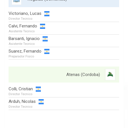
Victoriano, Lucas
Director Tecnico
Calvi, Fernando
Asistente Tecnico
Barsanti, Ignacio
Asistente Tecnico
Suarez, Fernando
Preparador Fisico
Atenas (Cordoba)
Colli, Cristian
Director Tecnico
Arduh, Nicolas
Director Tecnico