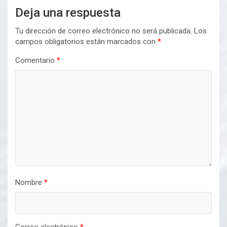
Deja una respuesta
Tu dirección de correo electrónico no será publicada.
Los
campos obligatorios están marcados con
*
Comentario
*
Nombre
*