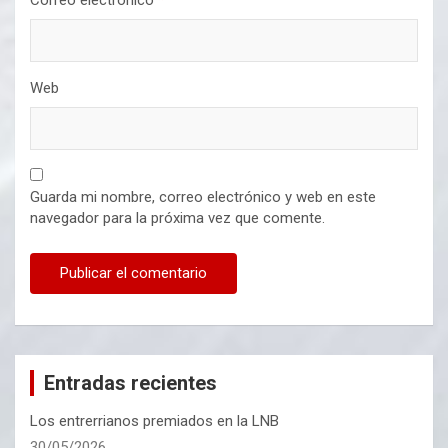
Correo electrónico
*
Web
Guarda mi nombre, correo electrónico y web en este
navegador para la próxima vez que comente.
Entradas recientes
Los entrerrianos premiados en la LNB
30/05/2026