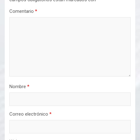
Comentario
*
Nombre
*
Correo electrónico
*