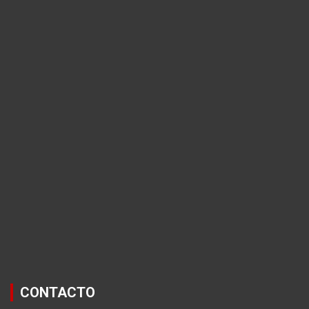
CONTACTO