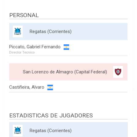
PERSONAL
Regatas (Corrientes)
Piccato, Gabriel Fernando
Director Tecnico
San Lorenzo de Almagro (Capital Federal)
Castiñeira, Alvaro
ESTADISTICAS DE JUGADORES
Regatas (Corrientes)