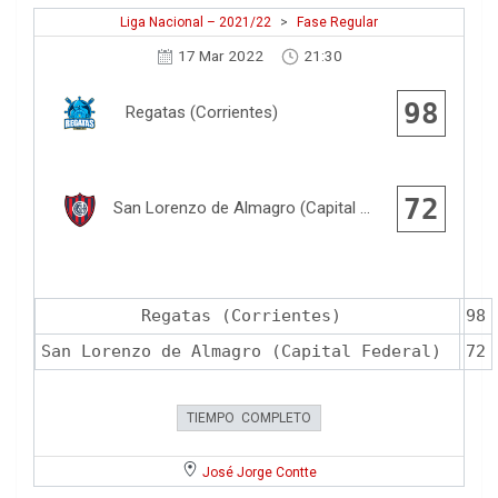
Liga Nacional – 2021/22
>
Fase Regular
17 Mar 2022
21:30
98
Regatas (Corrientes)
72
San Lorenzo de Almagro (Capital Federal)
Regatas (Corrientes)
98
San Lorenzo de Almagro (Capital Federal)
72
TIEMPO COMPLETO
José Jorge Contte