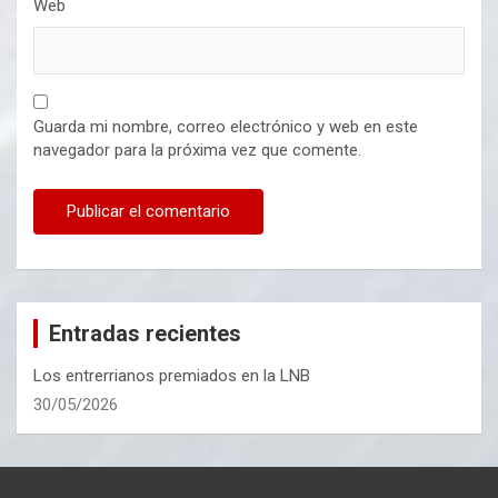
Web
Guarda mi nombre, correo electrónico y web en este
navegador para la próxima vez que comente.
Entradas recientes
Los entrerrianos premiados en la LNB
30/05/2026