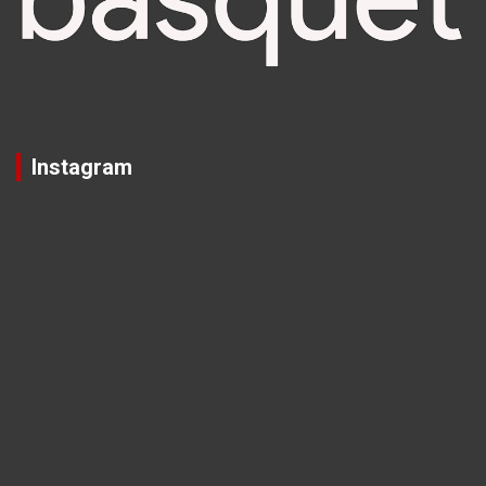
Instagram