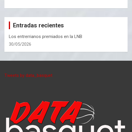
Entradas recientes
Los entrerrianos premiados en la LNB
30/05/2026
Tweets by data_basquet