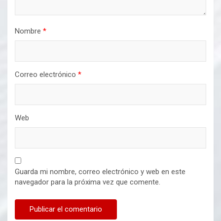
Nombre
*
Correo electrónico
*
Web
Guarda mi nombre, correo electrónico y web en este
navegador para la próxima vez que comente.