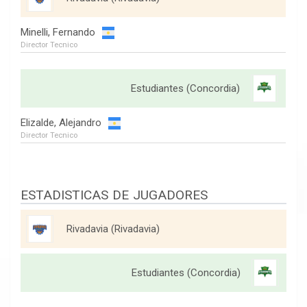
Minelli, Fernando
Director Tecnico
Estudiantes (Concordia)
Elizalde, Alejandro
Director Tecnico
ESTADISTICAS DE JUGADORES
Rivadavia (Rivadavia)
Estudiantes (Concordia)