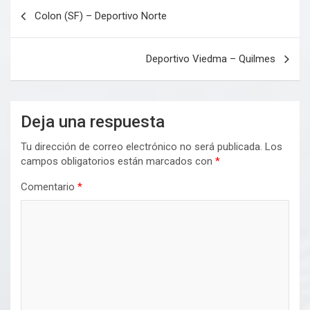
Navegación
Colon (SF) – Deportivo Norte
de
entradas
Deportivo Viedma – Quilmes
Deja una respuesta
Tu dirección de correo electrónico no será publicada.
Los
campos obligatorios están marcados con
*
Comentario
*