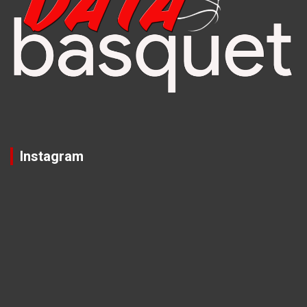
Instagram