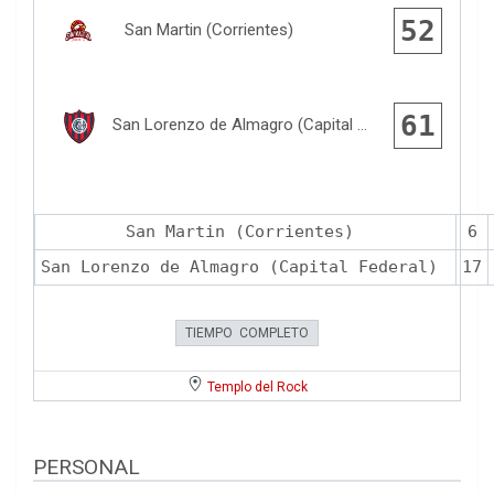
52
San Martin (Corrientes)
61
San Lorenzo de Almagro (Capital Federal)
San Martin (Corrientes)
6
San Lorenzo de Almagro (Capital Federal)
17
TIEMPO COMPLETO
Templo del Rock
PERSONAL