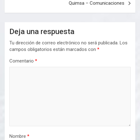
Quimsa – Comunicaciones
Deja una respuesta
Tu dirección de correo electrónico no será publicada.
Los
campos obligatorios están marcados con
*
Comentario
*
Nombre
*