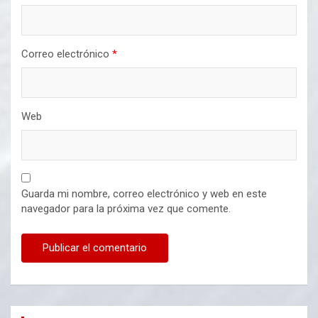
Correo electrónico
*
Web
Guarda mi nombre, correo electrónico y web en este
navegador para la próxima vez que comente.