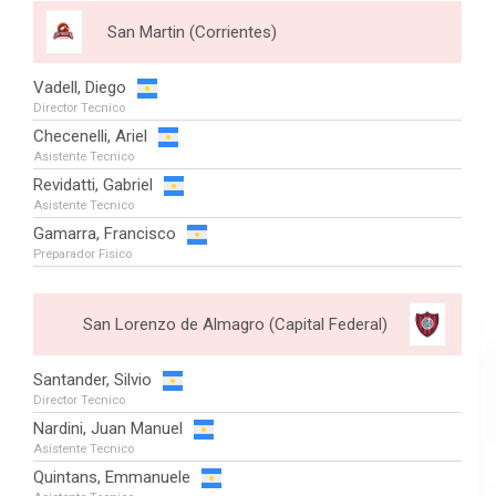
San Martin (Corrientes)
Vadell, Diego
Director Tecnico
Checenelli, Ariel
Asistente Tecnico
Revidatti, Gabriel
Asistente Tecnico
Gamarra, Francisco
Preparador Fisico
San Lorenzo de Almagro (Capital Federal)
Santander, Silvio
Director Tecnico
Nardini, Juan Manuel
Asistente Tecnico
Quintans, Emmanuele