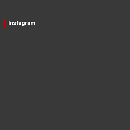
Instagram