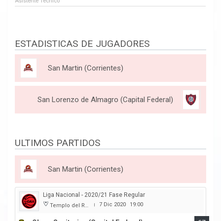
Asistente Tecnico
ESTADISTICAS DE JUGADORES
San Martin (Corrientes)
San Lorenzo de Almagro (Capital Federal)
ULTIMOS PARTIDOS
San Martin (Corrientes)
Liga Nacional - 2020/21 Fase Regular
7 Dic 2020
19:00
Templo del Rock
|