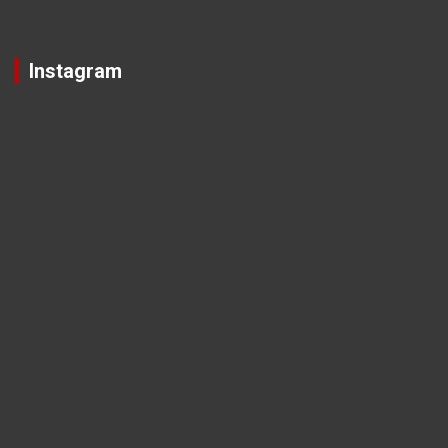
Instagram