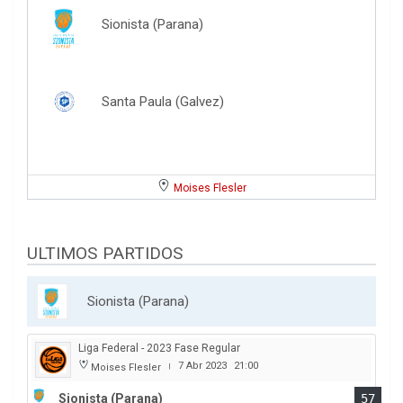
Sionista (Parana)
Santa Paula (Galvez)
Moises Flesler
ULTIMOS PARTIDOS
Sionista (Parana)
Liga Federal - 2023 Fase Regular
7 Abr 2023
21:00
Moises Flesler
|
Sionista (Parana)
57