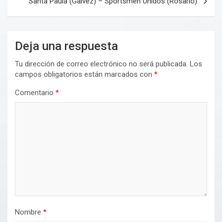
Santa Paula (Galvez) – Sportsmen Unidos (Rosario)
Deja una respuesta
Tu dirección de correo electrónico no será publicada.
Los
campos obligatorios están marcados con
*
Comentario
*
Nombre
*