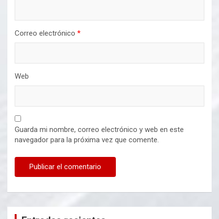
Correo electrónico
*
Web
Guarda mi nombre, correo electrónico y web en este
navegador para la próxima vez que comente.