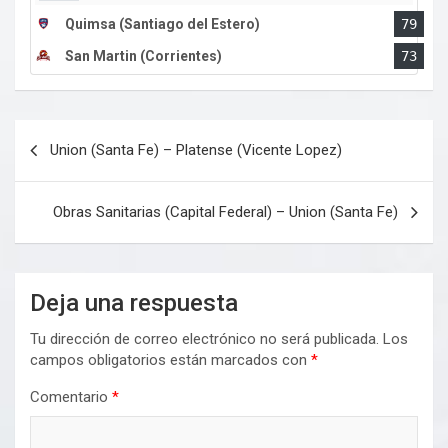
Quimsa (Santiago del Estero)
79
San Martin (Corrientes)
73
Navegación
Union (Santa Fe) – Platense (Vicente Lopez)
de
entradas
Obras Sanitarias (Capital Federal) – Union (Santa Fe)
Deja una respuesta
Tu dirección de correo electrónico no será publicada.
Los
campos obligatorios están marcados con
*
Comentario
*