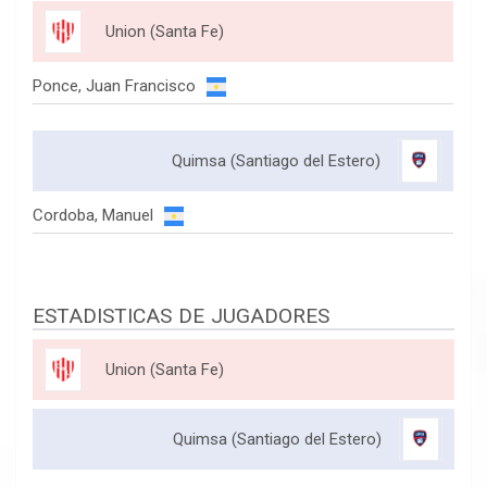
Union (Santa Fe)
Ponce, Juan Francisco
Quimsa (Santiago del Estero)
Cordoba, Manuel
ESTADISTICAS DE JUGADORES
Union (Santa Fe)
Quimsa (Santiago del Estero)