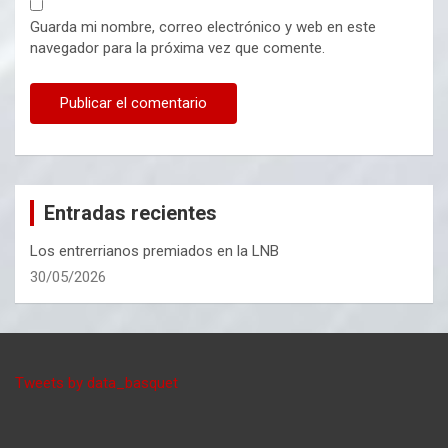
Guarda mi nombre, correo electrónico y web en este
navegador para la próxima vez que comente.
Entradas recientes
Los entrerrianos premiados en la LNB
30/05/2026
Tweets by data_basquet