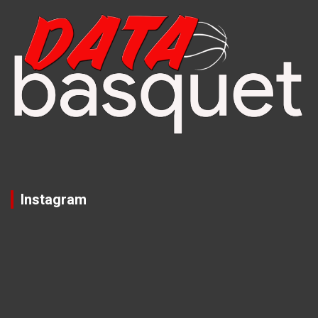
Instagram