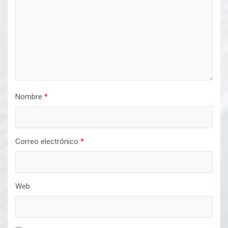
Nombre
*
Correo electrónico
*
Web