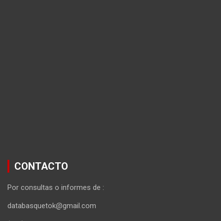
CONTACTO
Por consultas o informes de :
databasquetok@gmail.com