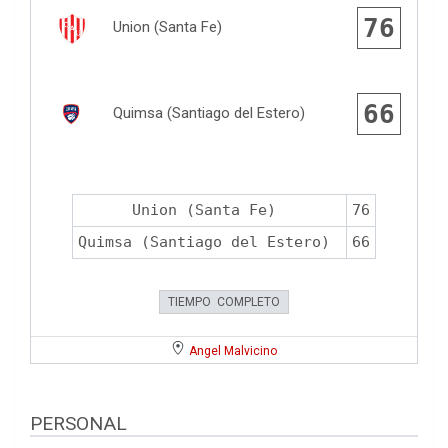
76
Union (Santa Fe)
66
Quimsa (Santiago del Estero)
Union (Santa Fe)
76
Quimsa (Santiago del Estero)
66
TIEMPO COMPLETO
Angel Malvicino
PERSONAL