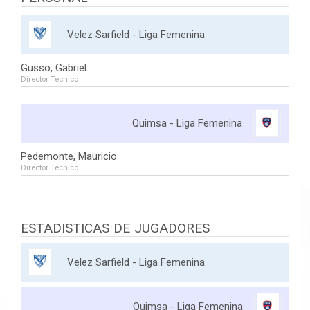
Velez Sarfield - Liga Femenina
Gusso, Gabriel
Director Tecnico
Quimsa - Liga Femenina
Pedemonte, Mauricio
Director Tecnico
ESTADISTICAS DE JUGADORES
Velez Sarfield - Liga Femenina
Quimsa - Liga Femenina