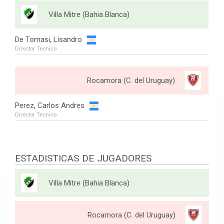
Villa Mitre (Bahia Blanca)
De Tomasi, Lisandro
Director Tecnico
Rocamora (C. del Uruguay)
Perez, Carlos Andres
Director Tecnico
ESTADISTICAS DE JUGADORES
Villa Mitre (Bahia Blanca)
Rocamora (C. del Uruguay)