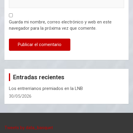
Guarda mi nombre, correo electrónico y web en este
navegador para la próxima vez que comente.
Entradas recientes
Los entrerrianos premiados en la LNB
30/05/2026
Tweets by data_basquet