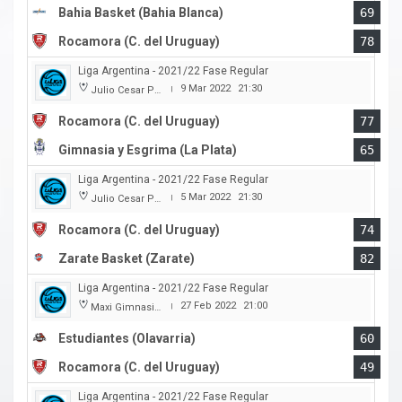
Bahia Basket (Bahia Blanca)
69
Rocamora (C. del Uruguay)
78
Liga Argentina - 2021/22 Fase Regular
9 Mar 2022
21:30
Julio Cesar Paccagnella
|
Rocamora (C. del Uruguay)
77
Gimnasia y Esgrima (La Plata)
65
Liga Argentina - 2021/22 Fase Regular
5 Mar 2022
21:30
Julio Cesar Paccagnella
|
Rocamora (C. del Uruguay)
74
Zarate Basket (Zarate)
82
Liga Argentina - 2021/22 Fase Regular
27 Feb 2022
21:00
Maxi Gimnasio Parque Carlos Guerrero
|
Estudiantes (Olavarria)
60
Rocamora (C. del Uruguay)
49
Liga Argentina - 2021/22 Fase Regular