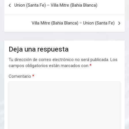
Navegación
Union (Santa Fe) – Villa Mitre (Bahia Blanca)
de
entradas
Villa Mitre (Bahia Blanca) – Union (Santa Fe)
Deja una respuesta
Tu dirección de correo electrónico no será publicada.
Los
campos obligatorios están marcados con
*
Comentario
*