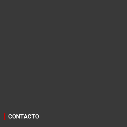
CONTACTO