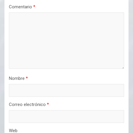
Comentario
*
Nombre
*
Correo electrónico
*
Web