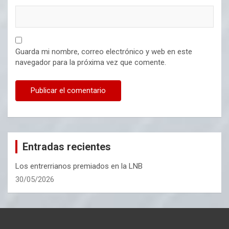
Guarda mi nombre, correo electrónico y web en este
navegador para la próxima vez que comente.
Entradas recientes
Los entrerrianos premiados en la LNB
30/05/2026