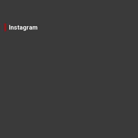
Instagram