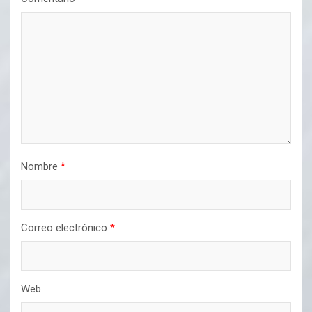
Nombre
*
Correo electrónico
*
Web