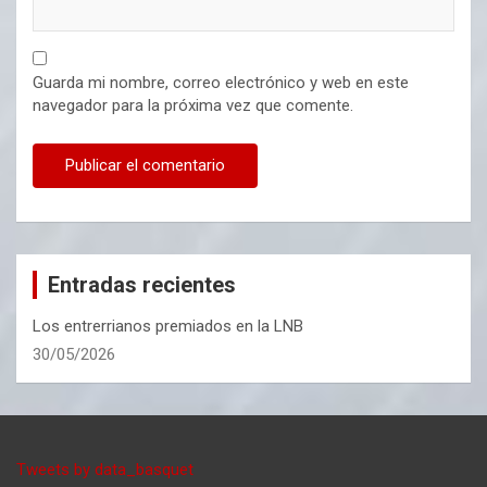
Guarda mi nombre, correo electrónico y web en este
navegador para la próxima vez que comente.
Entradas recientes
Los entrerrianos premiados en la LNB
30/05/2026
Tweets by data_basquet