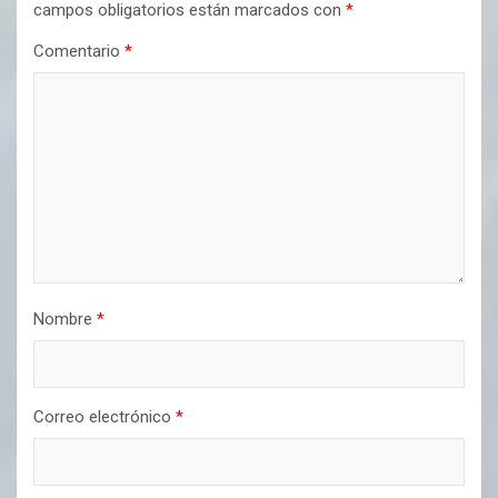
campos obligatorios están marcados con
*
Comentario
*
Nombre
*
Correo electrónico
*