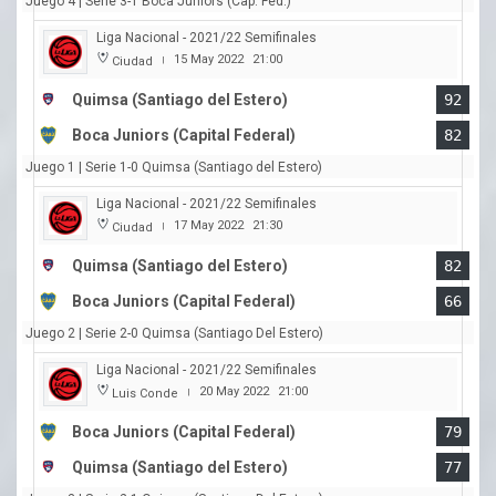
Juego 4 | Serie 3-1 Boca Juniors (Cap. Fed.)
Liga Nacional - 2021/22 Semifinales
15 May 2022
21:00
Ciudad
|
Quimsa (Santiago del Estero)
92
Boca Juniors (Capital Federal)
82
Juego 1 | Serie 1-0 Quimsa (Santiago del Estero)
Liga Nacional - 2021/22 Semifinales
17 May 2022
21:30
Ciudad
|
Quimsa (Santiago del Estero)
82
Boca Juniors (Capital Federal)
66
Juego 2 | Serie 2-0 Quimsa (Santiago Del Estero)
Liga Nacional - 2021/22 Semifinales
20 May 2022
21:00
Luis Conde
|
Boca Juniors (Capital Federal)
79
Quimsa (Santiago del Estero)
77