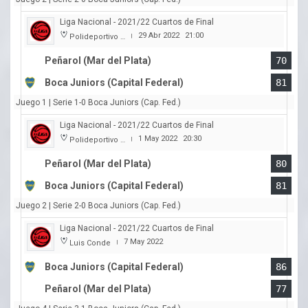
Liga Nacional - 2021/22 Cuartos de Final
29 Abr 2022
21:00
Polideportivo Islas Malvinas
|
Peñarol (Mar del Plata)
70
Boca Juniors (Capital Federal)
81
Juego 1 | Serie 1-0 Boca Juniors (Cap. Fed.)
Liga Nacional - 2021/22 Cuartos de Final
1 May 2022
20:30
Polideportivo Islas Malvinas
|
Peñarol (Mar del Plata)
80
Boca Juniors (Capital Federal)
81
Juego 2 | Serie 2-0 Boca Juniors (Cap. Fed.)
Liga Nacional - 2021/22 Cuartos de Final
7 May 2022
Luis Conde
|
Boca Juniors (Capital Federal)
86
Peñarol (Mar del Plata)
77