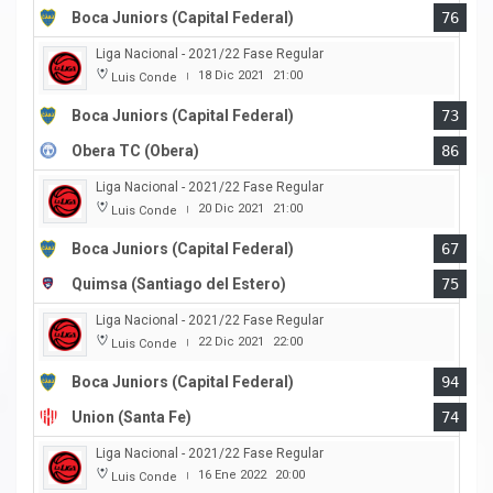
Boca Juniors (Capital Federal)
76
Liga Nacional - 2021/22 Fase Regular
18 Dic 2021
21:00
Luis Conde
|
Boca Juniors (Capital Federal)
73
Obera TC (Obera)
86
Liga Nacional - 2021/22 Fase Regular
20 Dic 2021
21:00
Luis Conde
|
Boca Juniors (Capital Federal)
67
Quimsa (Santiago del Estero)
75
Liga Nacional - 2021/22 Fase Regular
22 Dic 2021
22:00
Luis Conde
|
Boca Juniors (Capital Federal)
94
Union (Santa Fe)
74
Liga Nacional - 2021/22 Fase Regular
16 Ene 2022
20:00
Luis Conde
|