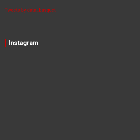
Tweets by data_basquet
Instagram