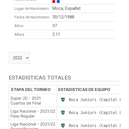
Moca, Espaillat
Lugar de Nacimiento
30/12/1988
Fecha de Nacimiento
37
Años
2.11
Altura
ESTADISTICAS TOTALES
ETAPA DEL TORNEO
ESTADISTICAS DE EQUIPO
Super 20 - 2021
Boca Juniors (Capital Fede
Cuartos de Final
Liga Nacional - 2021/22
Boca Juniors (Capital Fede
Fase Regular
Liga Nacional - 2021/22
Boca Juniors (Capital Fede
Reclasificacion