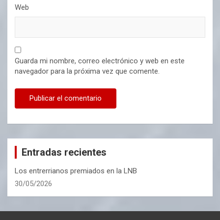
Web
Guarda mi nombre, correo electrónico y web en este
navegador para la próxima vez que comente.
Entradas recientes
Los entrerrianos premiados en la LNB
30/05/2026