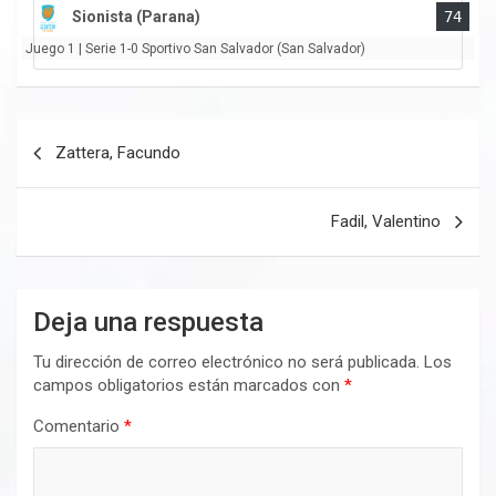
Sionista (Parana)
74
Juego 1 | Serie 1-0 Sportivo San Salvador (San Salvador)
Navegación
Zattera, Facundo
de
entradas
Fadil, Valentino
Deja una respuesta
Tu dirección de correo electrónico no será publicada.
Los
campos obligatorios están marcados con
*
Comentario
*