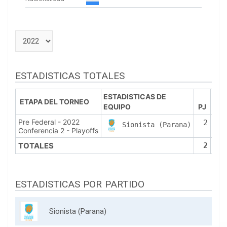
ESTADISTICAS TOTALES
ESTADISTICAS DE
ETAPA DEL TORNEO
EQUIPO
PJ
PT
Pre Federal - 2022
2
Sionista (Parana)
Conferencia 2 - Playoffs
TOTALES
2
ESTADISTICAS POR PARTIDO
Sionista (Parana)