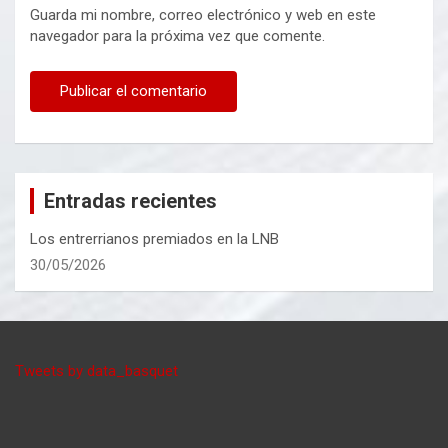
Guarda mi nombre, correo electrónico y web en este
navegador para la próxima vez que comente.
Entradas recientes
Los entrerrianos premiados en la LNB
30/05/2026
Tweets by data_basquet