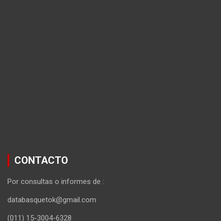
CONTACTO
Por consultas o informes de :
databasquetok@gmail.com
(011) 15-3004-6328