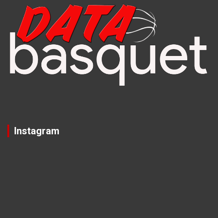
Instagram