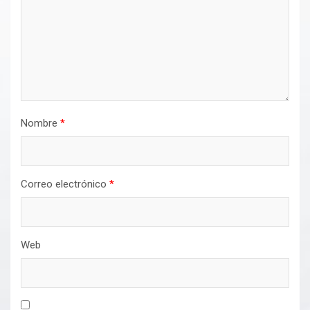
Nombre
*
Correo electrónico
*
Web