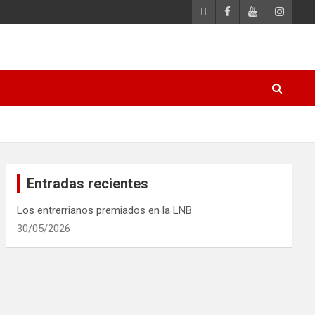
Entradas recientes
Los entrerrianos premiados en la LNB
30/05/2026