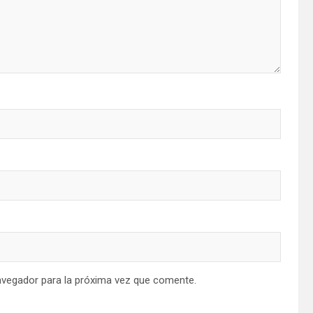
avegador para la próxima vez que comente.