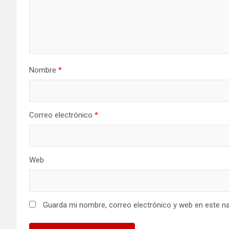
Nombre
*
Correo electrónico
*
Web
Guarda mi nombre, correo electrónico y web en este n