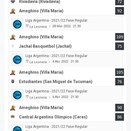
Rivadavia (Rivadavia)
72
Ameghino (Villa Maria)
92
Liga Argentina - 2021/22 Fase Regular
28 Mar 2022
21:30
La Leonera
|
Ameghino (Villa Maria)
109
Jachal Basquetbol (Jachal)
75
Liga Argentina - 2021/22 Fase Regular
4 Abr 2022
21:30
La Leonera
|
Ameghino (Villa Maria)
105
Estudiantes (San Miguel de Tucuman)
76
Liga Argentina - 2021/22 Fase Regular
6 Abr 2022
21:30
La Leonera
|
Ameghino (Villa Maria)
90
Central Argentino Olimpico (Ceres)
86
Liga Argentina - 2021/22 Fase Regular