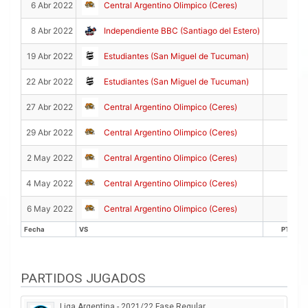
2
6 Abr 2022
Central Argentino Olimpico (Ceres)
3
8 Abr 2022
Independiente BBC (Santiago del Estero)
2
19 Abr 2022
Estudiantes (San Miguel de Tucuman)
0
22 Abr 2022
Estudiantes (San Miguel de Tucuman)
4
27 Abr 2022
Central Argentino Olimpico (Ceres)
3
29 Abr 2022
Central Argentino Olimpico (Ceres)
0
2 May 2022
Central Argentino Olimpico (Ceres)
0
4 May 2022
Central Argentino Olimpico (Ceres)
0
6 May 2022
Central Argentino Olimpico (Ceres)
Fecha
VS
PTS
Fecha
VS
PTS
PARTIDOS JUGADOS
Liga Argentina - 2021/22 Fase Regular