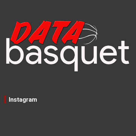
Instagram