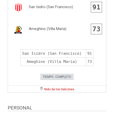
91
San Isidro (San Francisco)
73
Ameghino (Villa Maria)
San Isidro (San Francisco)
91
Ameghino (Villa Maria)
73
TIEMPO COMPLETO
Nido de los Halcones
PERSONAL