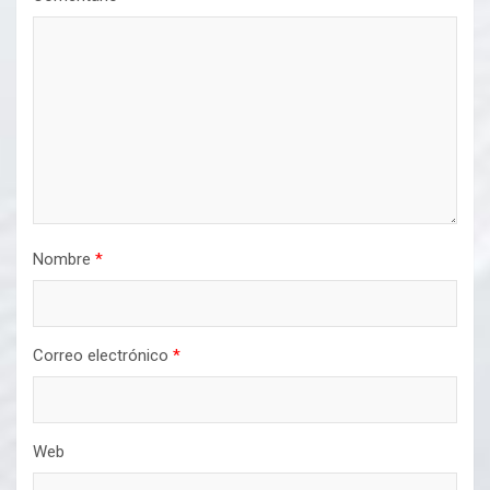
Nombre
*
Correo electrónico
*
Web