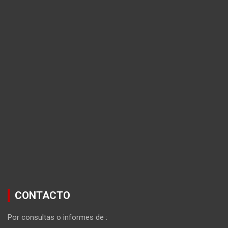
CONTACTO
Por consultas o informes de :