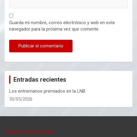
Guarda mi nombre, correo electrónico y web en este
navegador para la próxima vez que comente.
Entradas recientes
Los entrerrianos premiados en la LNB
30/05/2026
Tweets by data_basquet