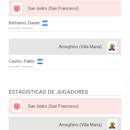
San Isidro (San Francisco)
Beltramo, Daniel
Director Tecnico
Ameghino (Villa Maria)
Castro, Pablo
Director Tecnico
ESTADISTICAS DE JUGADORES
San Isidro (San Francisco)
Ameghino (Villa Maria)