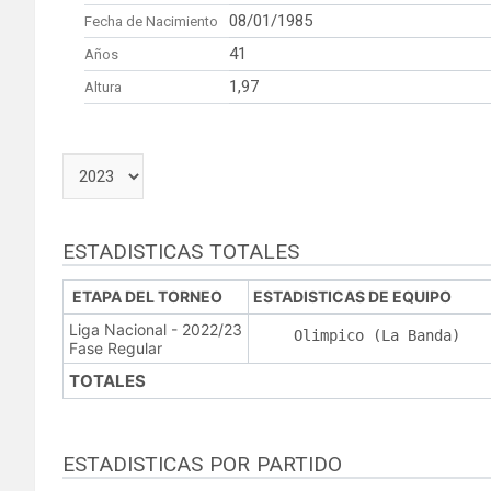
08/01/1985
Fecha de Nacimiento
41
Años
1,97
Altura
ESTADISTICAS TOTALES
ETAPA DEL TORNEO
ESTADISTICAS DE EQUIPO
Liga Nacional - 2022/23
Olimpico (La Banda)
Fase Regular
TOTALES
ESTADISTICAS POR PARTIDO