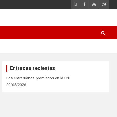
Entradas recientes
Los entrerrianos premiados en la LNB
30/05/2026