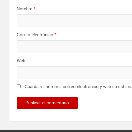
Nombre
*
Correo electrónico
*
Web
Guarda mi nombre, correo electrónico y web en este n