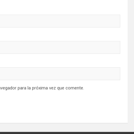
avegador para la próxima vez que comente.