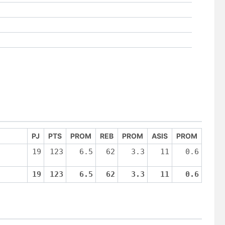
PJ
PTS
PROM
REB
PROM
ASIS
PROM
19
123
6.5
62
3.3
11
0.6
19
123
6.5
62
3.3
11
0.6