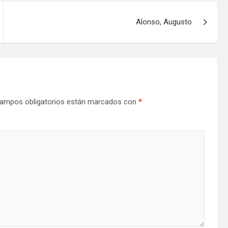
Alonso, Augusto
ampos obligatorios están marcados con
*