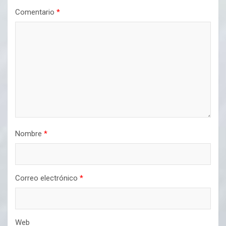
Comentario
*
Nombre
*
Correo electrónico
*
Web