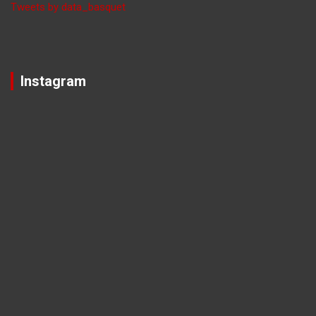
Tweets by data_basquet
Instagram