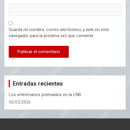
Guarda mi nombre, correo electrónico y web en este
navegador para la próxima vez que comente.
Entradas recientes
Los entrerrianos premiados en la LNB
30/05/2026