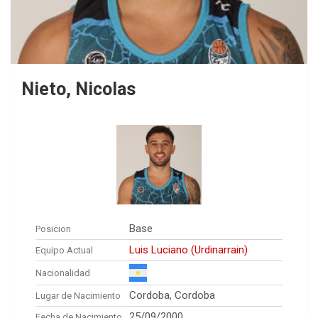
Nieto, Nicolas
Base
Posicion
Luis Luciano (Urdinarrain)
Equipo Actual
Nacionalidad
Cordoba, Cordoba
Lugar de Nacimiento
25/09/2000
Fecha de Nacimiento