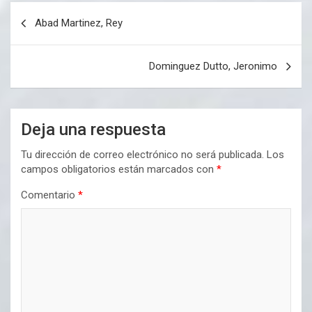
Navegación
Abad Martinez, Rey
de
entradas
Dominguez Dutto, Jeronimo
Deja una respuesta
Tu dirección de correo electrónico no será publicada.
Los
campos obligatorios están marcados con
*
Comentario
*