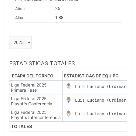
25
Años
1.88
Altura
ESTADISTICAS TOTALES
ETAPA DEL TORNEO
ESTADISTICAS DE EQUIPO
Liga Federal 2025
Luis Luciano (Urdinarrain
Primera Fase
Liga Federal 2025
Luis Luciano (Urdinarrain
Playoffs Conferencia
Liga Federal 2025
Luis Luciano (Urdinarrain
Playoffs Interconferencia
TOTALES