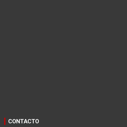
CONTACTO