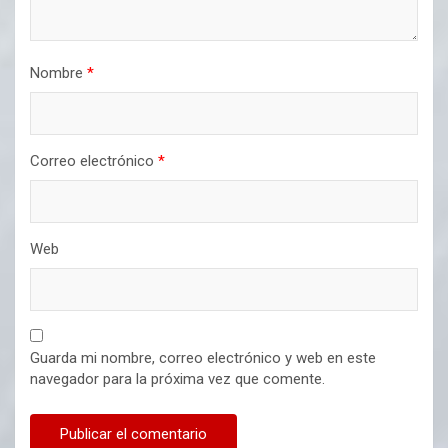
Nombre
*
Correo electrónico
*
Web
Guarda mi nombre, correo electrónico y web en este
navegador para la próxima vez que comente.