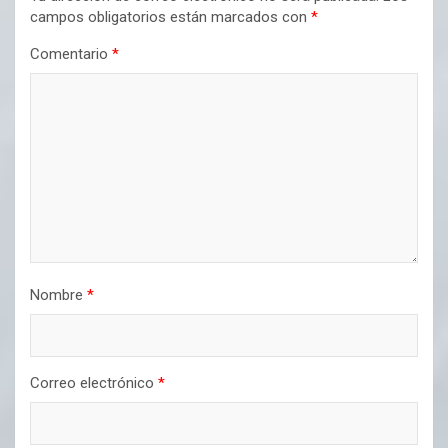
campos obligatorios están marcados con
*
Comentario
*
Nombre
*
Correo electrónico
*