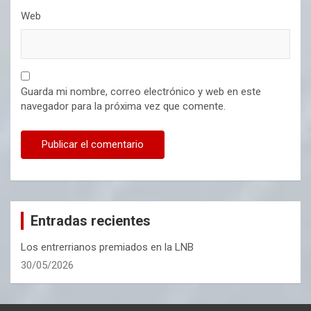
Web
Guarda mi nombre, correo electrónico y web en este
navegador para la próxima vez que comente.
Entradas recientes
Los entrerrianos premiados en la LNB
30/05/2026