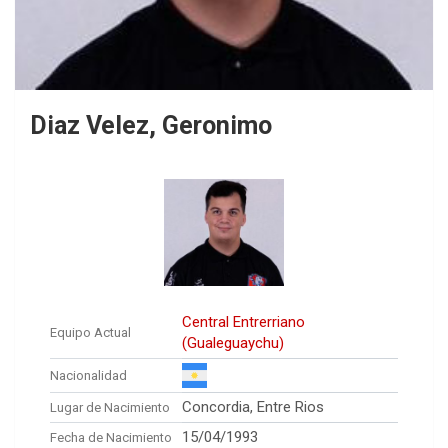
Diaz Velez, Geronimo
Central Entrerriano
Equipo Actual
(Gualeguaychu)
Nacionalidad
Concordia, Entre Rios
Lugar de Nacimiento
15/04/1993
Fecha de Nacimiento