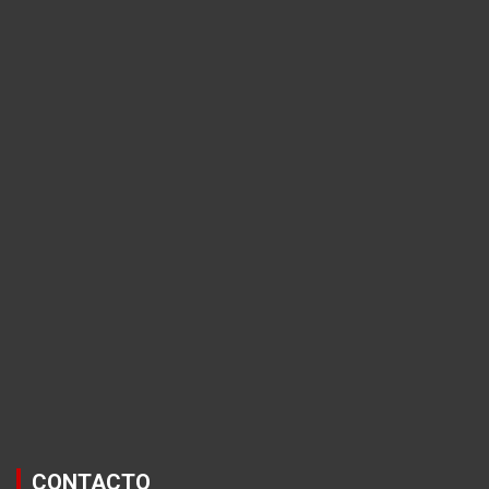
CONTACTO