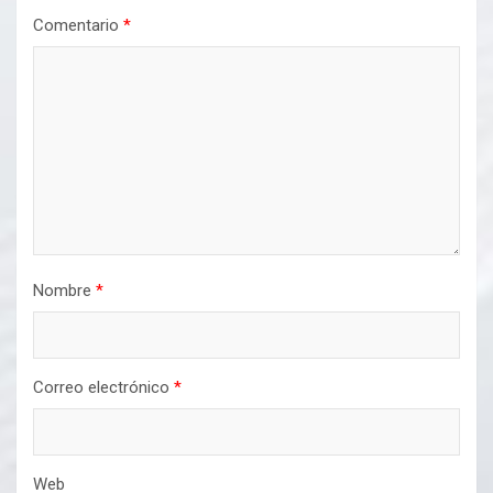
Comentario
*
Nombre
*
Correo electrónico
*
Web