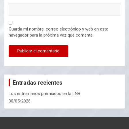
Guarda mi nombre, correo electrónico y web en este
navegador para la próxima vez que comente.
Entradas recientes
Los entrerrianos premiados en la LNB
30/05/2026