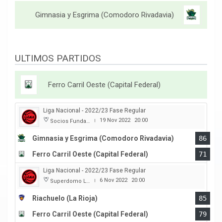
Gimnasia y Esgrima (Comodoro Rivadavia)
ULTIMOS PARTIDOS
Ferro Carril Oeste (Capital Federal)
Liga Nacional - 2022/23 Fase Regular
19 Nov 2022
20:00
Socios Fundadores
|
Gimnasia y Esgrima (Comodoro Rivadavia)
86
Ferro Carril Oeste (Capital Federal)
71
Liga Nacional - 2022/23 Fase Regular
6 Nov 2022
20:00
Superdomo La Rioja
|
Riachuelo (La Rioja)
85
Ferro Carril Oeste (Capital Federal)
79