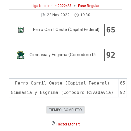
Liga Nacional – 2022/23
>
Fase Regular
22 Nov 2022
19:30
65
Ferro Carril Oeste (Capital Federal)
92
Gimnasia y Esgrima (Comodoro Rivadavia)
Ferro Carril Oeste (Capital Federal)
65
Gimnasia y Esgrima (Comodoro Rivadavia)
92
TIEMPO COMPLETO
Héctor Etchart