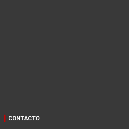
CONTACTO