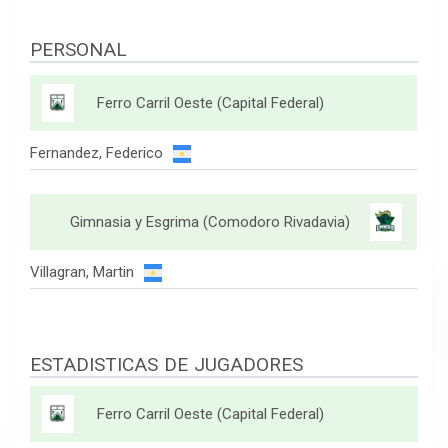
PERSONAL
Ferro Carril Oeste (Capital Federal)
Fernandez, Federico
Gimnasia y Esgrima (Comodoro Rivadavia)
Villagran, Martin
ESTADISTICAS DE JUGADORES
Ferro Carril Oeste (Capital Federal)