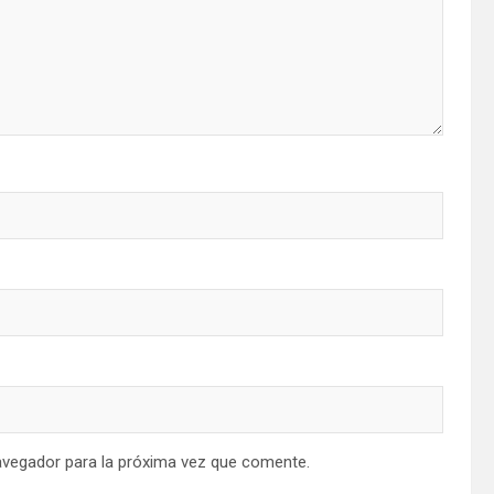
avegador para la próxima vez que comente.