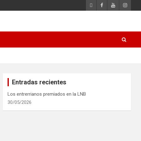
Entradas recientes
Los entrerrianos premiados en la LNB
30/05/2026