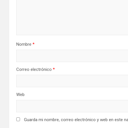
Nombre
*
Correo electrónico
*
Web
Guarda mi nombre, correo electrónico y web en este n