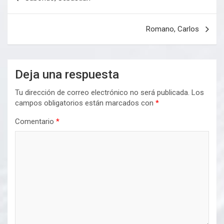
de
entradas
Romano, Carlos
Deja una respuesta
Tu dirección de correo electrónico no será publicada.
Los
campos obligatorios están marcados con
*
Comentario
*