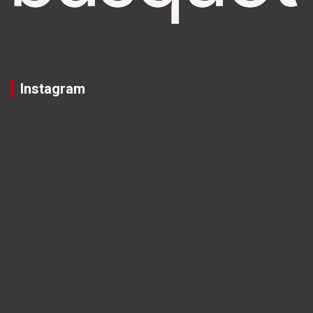
Instagram