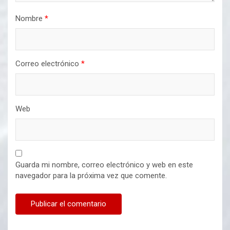
Nombre
*
Correo electrónico
*
Web
Guarda mi nombre, correo electrónico y web en este
navegador para la próxima vez que comente.