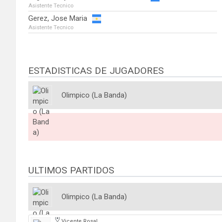
Asistente Tecnico
Gerez, Jose Maria
Asistente Tecnico
ESTADISTICAS DE JUGADORES
Olimpico (La Banda)
ULTIMOS PARTIDOS
Olimpico (La Banda)
Vicente Rosales