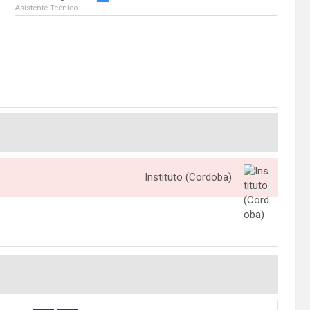
Asistente Tecnico
Instituto (Cordoba)