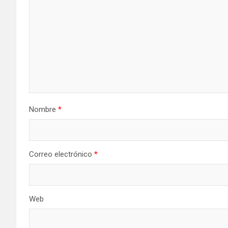
Nombre
*
Correo electrónico
*
Web