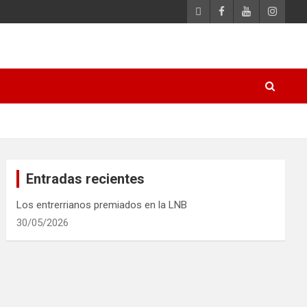
Entradas recientes
Los entrerrianos premiados en la LNB
30/05/2026