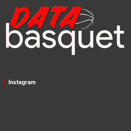
Instagram