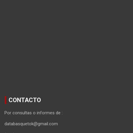
CONTACTO
Por consultas o informes de :
databasquetok@gmail.com