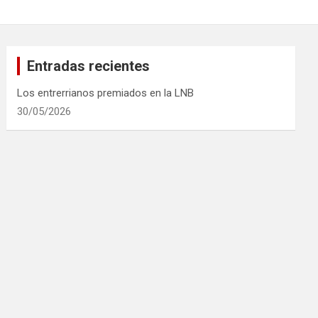
Entradas recientes
Los entrerrianos premiados en la LNB
30/05/2026