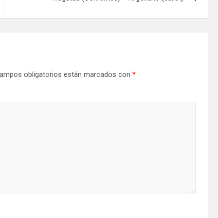
ampos obligatorios están marcados con
*