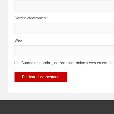
Correo electrónico
*
Web
Guarda mi nombre, correo electrónico y web en este n