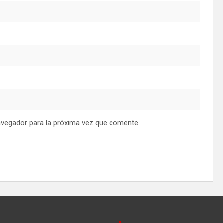
avegador para la próxima vez que comente.