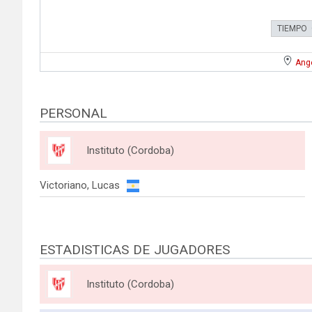
TIEMPO
Ange
PERSONAL
Instituto (Cordoba)
Victoriano, Lucas
ESTADISTICAS DE JUGADORES
Instituto (Cordoba)