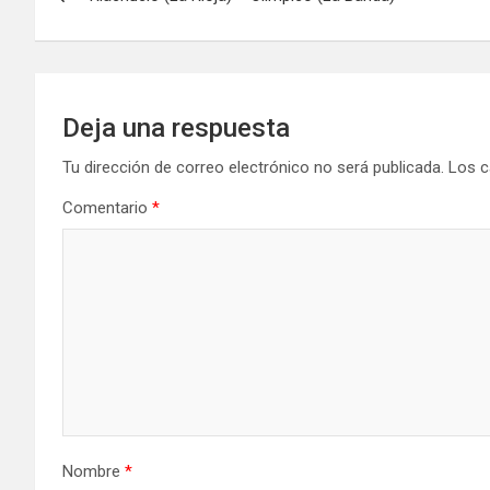
de
entradas
Deja una respuesta
Tu dirección de correo electrónico no será publicada.
Los c
Comentario
*
Nombre
*