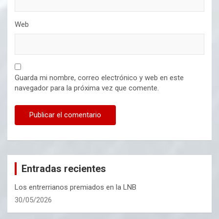
Web
Guarda mi nombre, correo electrónico y web en este
navegador para la próxima vez que comente.
Entradas recientes
Los entrerrianos premiados en la LNB
30/05/2026