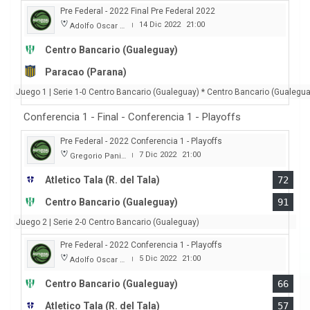
Pre Federal - 2022 Final Pre Federal 2022
14 Dic 2022
21:00
Adolfo Oscar Capurro
|
Centro Bancario (Gualeguay)
Paracao (Parana)
Juego 1 | Serie 1-0 Centro Bancario (Gualeguay) * Centro Bancario (Gualeg
Conferencia 1 - Final - Conferencia 1 - Playoffs
Pre Federal - 2022 Conferencia 1 - Playoffs
7 Dic 2022
21:00
Gregorio Panizza
|
Atletico Tala (R. del Tala)
72
Centro Bancario (Gualeguay)
91
Juego 2 | Serie 2-0 Centro Bancario (Gualeguay)
Pre Federal - 2022 Conferencia 1 - Playoffs
5 Dic 2022
21:00
Adolfo Oscar Capurro
|
Centro Bancario (Gualeguay)
66
Atletico Tala (R. del Tala)
57