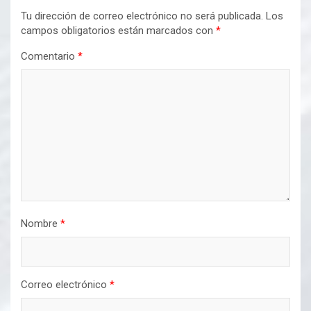
Tu dirección de correo electrónico no será publicada.
Los
campos obligatorios están marcados con
*
Comentario
*
Nombre
*
Correo electrónico
*