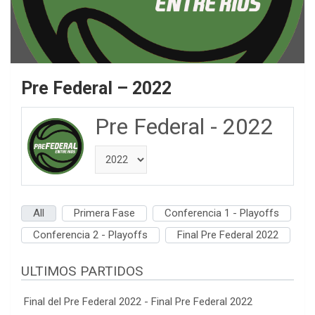
Pre Federal – 2022
Pre Federal - 2022
All
Primera Fase
Conferencia 1 - Playoffs
Conferencia 2 - Playoffs
Final Pre Federal 2022
ULTIMOS PARTIDOS
Final del Pre Federal 2022 - Final Pre Federal 2022