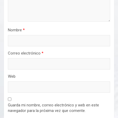
Nombre
*
Correo electrónico
*
Web
Guarda mi nombre, correo electrónico y web en este
navegador para la próxima vez que comente.