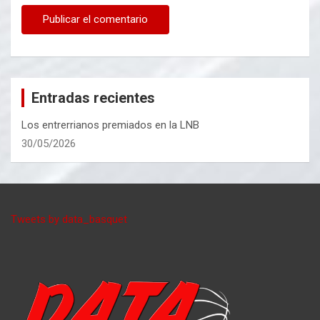
Entradas recientes
Los entrerrianos premiados en la LNB
30/05/2026
Tweets by data_basquet