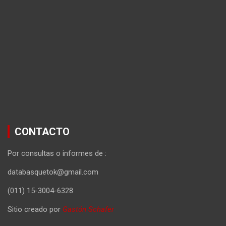
CONTACTO
Por consultas o informes de :
databasquetok@gmail.com
(011) 15-3004-6328
Sitio creado por
Gastón Schafer