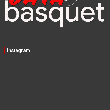
Instagram