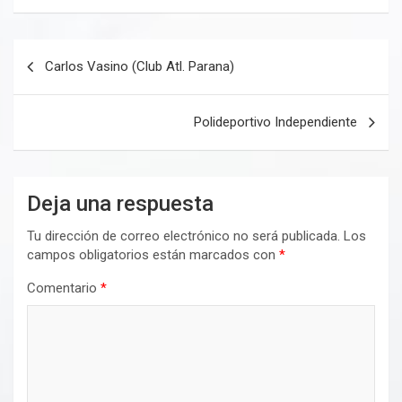
Navegación
Carlos Vasino (Club Atl. Parana)
de
entradas
Polideportivo Independiente
Deja una respuesta
Tu dirección de correo electrónico no será publicada.
Los
campos obligatorios están marcados con
*
Comentario
*