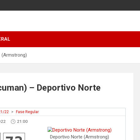
ERAL
e (Armstrong)
cuman) – Deportivo Norte
21/22
>
Fase Regular
022
21:00
Deportivo Norte (Armstrong)