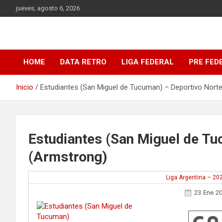
Saltar
jueves, agosto 6, 2026
al
contenido
DATA Basquet
DATA Basquet
HOME
DATA RETRO
LIGA FEDERAL
PRE FED
Inicio
Estudiantes (San Miguel de Tucuman) – Deportivo Nort
Estudiantes (San Miguel de Tu
(Armstrong)
Liga Argentina – 20
23 Ene 2