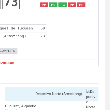
73
PP
PG
PG
PP
PP
guel de Tucuman)
68
 (Armstrong)
73
 COMPLETO
 Ascarate
Deportivo Norte (Armstrong)
Cupulutti, Alejandro