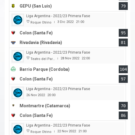
GEPU (San Luis)
79
Liga Argentina - 2022/23 Primera Fase
3 Dic 2022
21:00
Roque Otrino
|
Colon (Santa Fe)
95
Rivadavia (Rivadavia)
81
Liga Argentina - 2022/23 Primera Fase
28 Nov 2022
22:00
Teatro del Parque
|
Barrio Parque (Cordoba)
104
Colon (Santa Fe)
97
Liga Argentina - 2022/23 Primera Fase
26 Nov 2022
20:00
Montmartre (Catamarca)
70
Colon (Santa Fe)
86
Liga Argentina - 2022/23 Primera Fase
22 Nov 2022
21:00
Roque Otrino
|