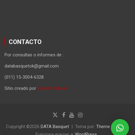
CONTACTO
Por consultas o informes de :
databasquetok@gmail.com
(011) 15-3004-6328
Sitio creado por
Gastón Schafer
Copyright ©2026
DATA Basquet
Tema por:
Theme Horse
Funciona gracias a:
WordPress