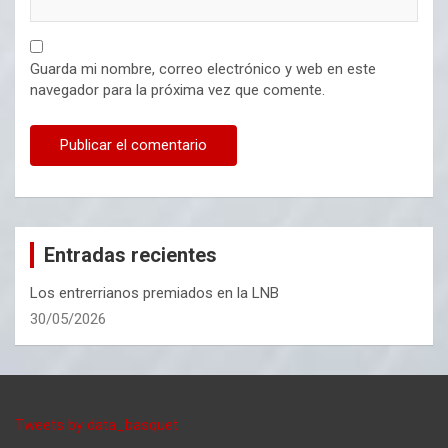
Guarda mi nombre, correo electrónico y web en este
navegador para la próxima vez que comente.
Entradas recientes
Los entrerrianos premiados en la LNB
30/05/2026
Tweets by data_basquet