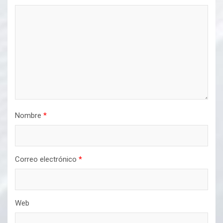
Nombre
*
Correo electrónico
*
Web