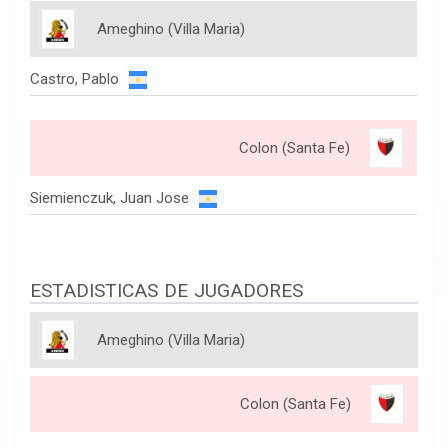
Ameghino (Villa Maria)
Castro, Pablo
Colon (Santa Fe)
Siemienczuk, Juan Jose
ESTADISTICAS DE JUGADORES
Ameghino (Villa Maria)
Colon (Santa Fe)