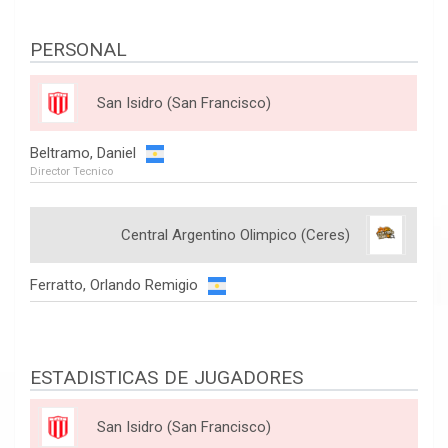
PERSONAL
San Isidro (San Francisco)
Beltramo, Daniel
Director Tecnico
Central Argentino Olimpico (Ceres)
Ferratto, Orlando Remigio
ESTADISTICAS DE JUGADORES
San Isidro (San Francisco)