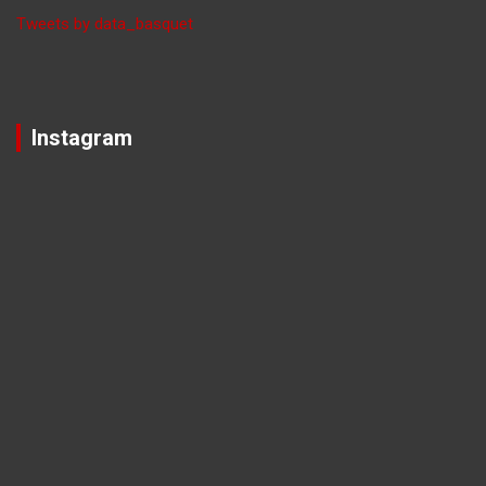
Tweets by data_basquet
Instagram