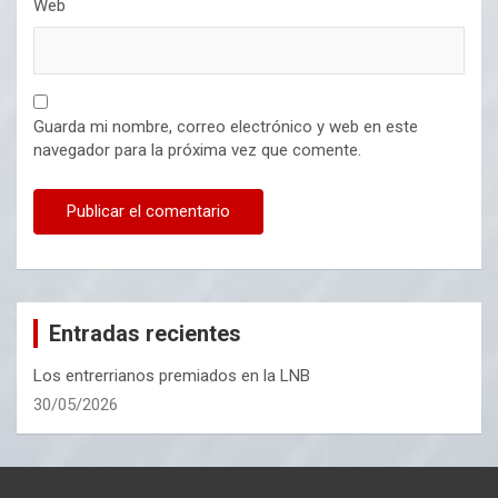
Web
Guarda mi nombre, correo electrónico y web en este
navegador para la próxima vez que comente.
Entradas recientes
Los entrerrianos premiados en la LNB
30/05/2026