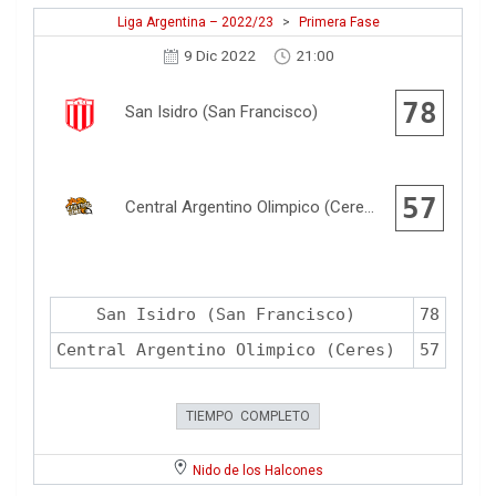
Liga Argentina – 2022/23
>
Primera Fase
9 Dic 2022
21:00
78
San Isidro (San Francisco)
57
Central Argentino Olimpico (Ceres)
San Isidro (San Francisco)
78
Central Argentino Olimpico (Ceres)
57
TIEMPO COMPLETO
Nido de los Halcones