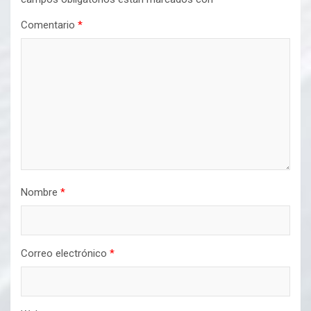
Comentario
*
Nombre
*
Correo electrónico
*