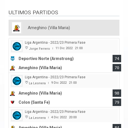
ULTIMOS PARTIDOS
Ameghino (Villa Maria)
Liga Argentina - 2022/23 Primera Fase
11 Dic 2022
21:00
Jorge Ferrero
|
Deportivo Norte (Armstrong)
74
Ameghino (Villa Maria)
70
Liga Argentina - 2022/23 Primera Fase
9 Dic 2022
21:00
La Leonera
|
Ameghino (Villa Maria)
98
Colon (Santa Fe)
79
Liga Argentina - 2022/23 Primera Fase
4 Dic 2022
20:00
La Leonera
|
Ameghino (Villa Maria)
84