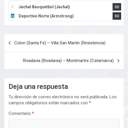
Jachal Basquetbol (Jachal)
88
Deportivo Norte (Armstrong)
80
Navegación
Colon (Santa Fe) – Villa San Martin (Resistencia)
de
entradas
Rivadavia (Rivadavia) – Montmartre (Catamarca)
Deja una respuesta
Tu dirección de correo electrónico no será publicada.
Los
campos obligatorios están marcados con
*
Comentario
*