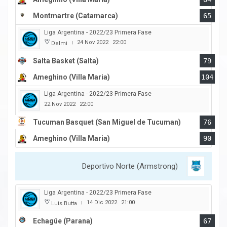
Montmartre (Catamarca)
65
Liga Argentina - 2022/23 Primera Fase
24 Nov 2022
22:00
Delmi
|
Salta Basket (Salta)
79
Ameghino (Villa Maria)
104
Liga Argentina - 2022/23 Primera Fase
22 Nov 2022
22:00
Tucuman Basquet (San Miguel de Tucuman)
76
Ameghino (Villa Maria)
90
Deportivo Norte (Armstrong)
Liga Argentina - 2022/23 Primera Fase
14 Dic 2022
21:00
Luis Butta
|
Echagüe (Parana)
67