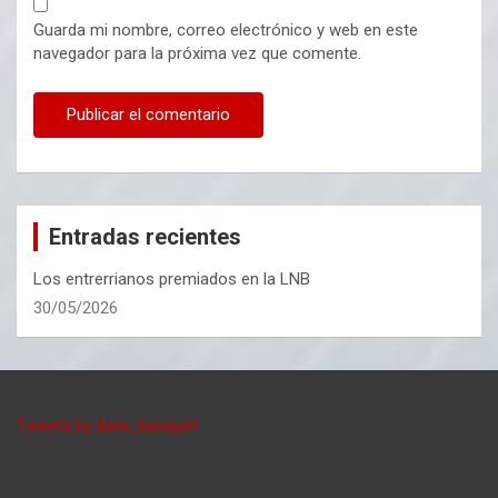
Guarda mi nombre, correo electrónico y web en este
navegador para la próxima vez que comente.
Entradas recientes
Los entrerrianos premiados en la LNB
30/05/2026
Tweets by data_basquet