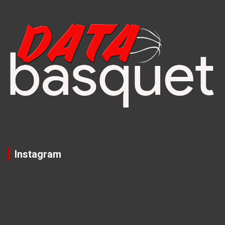
Instagram