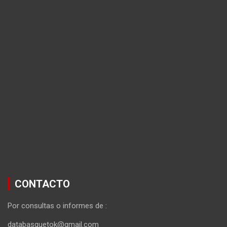
CONTACTO
Por consultas o informes de :
databasquetok@gmail.com