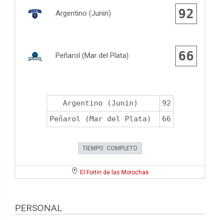
92
Argentino (Junin)
66
Peñarol (Mar del Plata)
Argentino (Junin)
92
Peñarol (Mar del Plata)
66
TIEMPO COMPLETO
El Fortin de las Morochas
PERSONAL