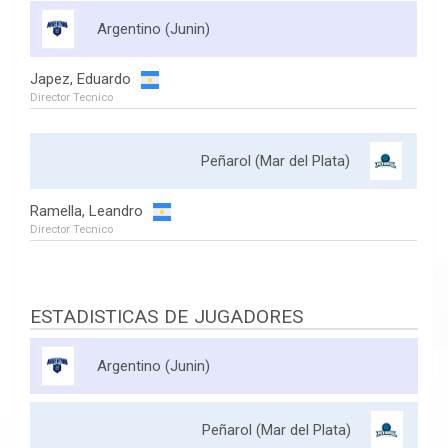
Argentino (Junin)
Japez, Eduardo
Director Tecnico
Peñarol (Mar del Plata)
Ramella, Leandro
Director Tecnico
ESTADISTICAS DE JUGADORES
Argentino (Junin)
Peñarol (Mar del Plata)