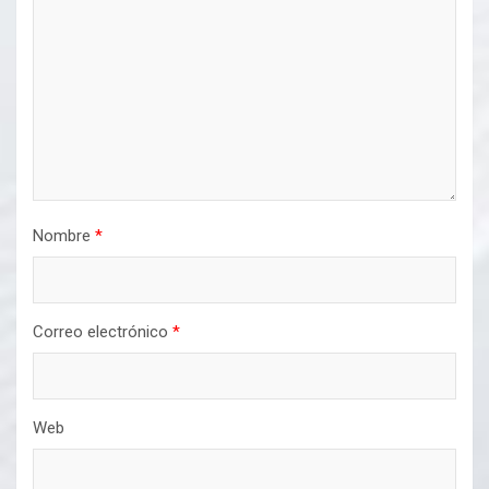
Nombre
*
Correo electrónico
*
Web