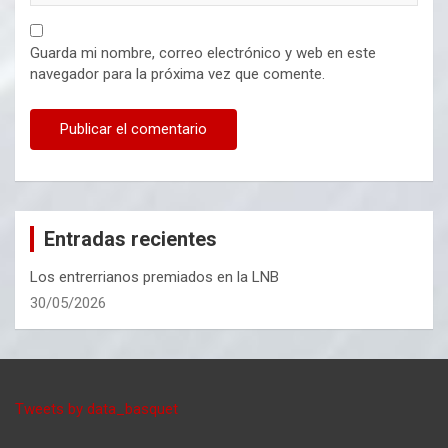
Guarda mi nombre, correo electrónico y web en este
navegador para la próxima vez que comente.
Entradas recientes
Los entrerrianos premiados en la LNB
30/05/2026
Tweets by data_basquet