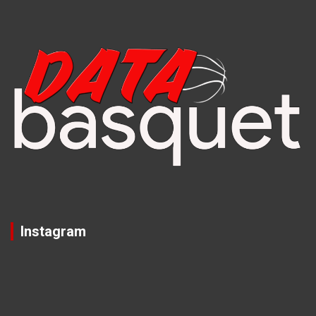
Instagram