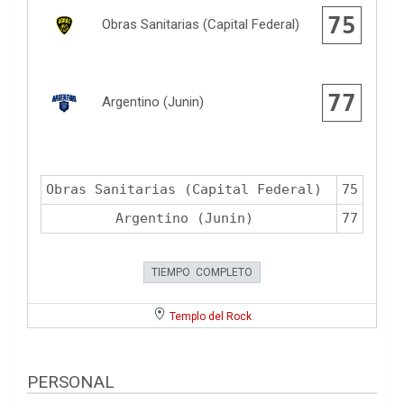
75
Obras Sanitarias (Capital Federal)
77
Argentino (Junin)
Obras Sanitarias (Capital Federal)
75
Argentino (Junin)
77
TIEMPO COMPLETO
Templo del Rock
PERSONAL