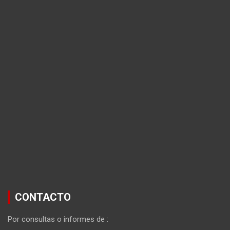
CONTACTO
Por consultas o informes de :