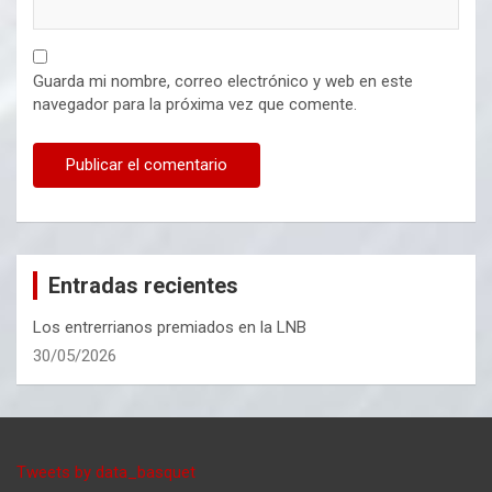
Guarda mi nombre, correo electrónico y web en este
navegador para la próxima vez que comente.
Entradas recientes
Los entrerrianos premiados en la LNB
30/05/2026
Tweets by data_basquet