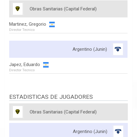
Obras Sanitarias (Capital Federal)
Martinez, Gregorio
Director Tecnico
Argentino (Junin)
Japez, Eduardo
Director Tecnico
ESTADISTICAS DE JUGADORES
Obras Sanitarias (Capital Federal)
Argentino (Junin)