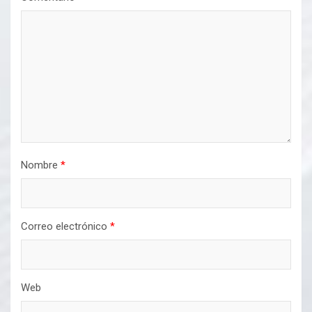
Nombre
*
Correo electrónico
*
Web