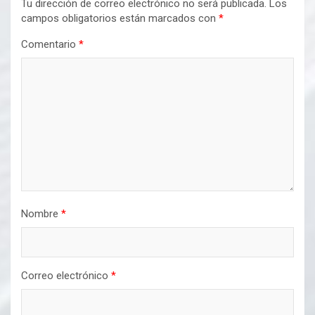
Tu dirección de correo electrónico no será publicada.
Los
campos obligatorios están marcados con
*
Comentario
*
Nombre
*
Correo electrónico
*