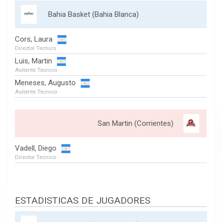
Bahia Basket (Bahia Blanca)
Cors, Laura
Director Tecnico
Luis, Martin
Asitente Tecnico
Meneses, Augusto
Asitente Tecnico
San Martin (Corrientes)
Vadell, Diego
Director Tecnico
ESTADISTICAS DE JUGADORES