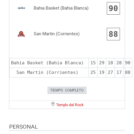
90
Bahia Basket (Bahia Blanca)
88
San Martin (Corrientes)
Bahia Basket (Bahia Blanca)
15
29
18
28
90
San Martin (Corrientes)
25
19
27
17
88
TIEMPO COMPLETO
Templo del Rock
PERSONAL