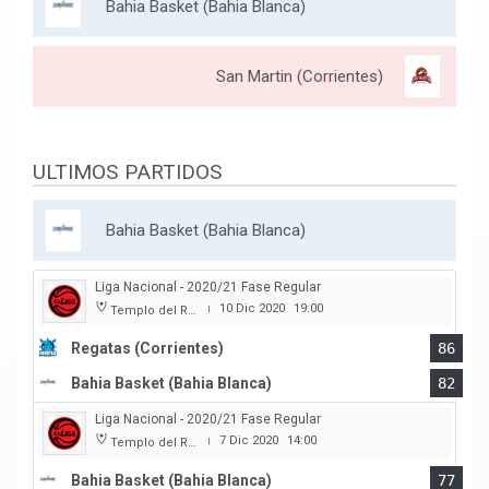
Bahia Basket (Bahia Blanca)
San Martin (Corrientes)
ULTIMOS PARTIDOS
Bahia Basket (Bahia Blanca)
Liga Nacional - 2020/21 Fase Regular
10 Dic 2020
19:00
Templo del Rock
|
Regatas (Corrientes)
86
Bahia Basket (Bahia Blanca)
82
Liga Nacional - 2020/21 Fase Regular
7 Dic 2020
14:00
Templo del Rock
|
Bahia Basket (Bahia Blanca)
77