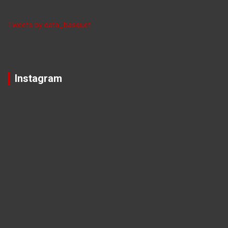
Tweets by data_basquet
Instagram