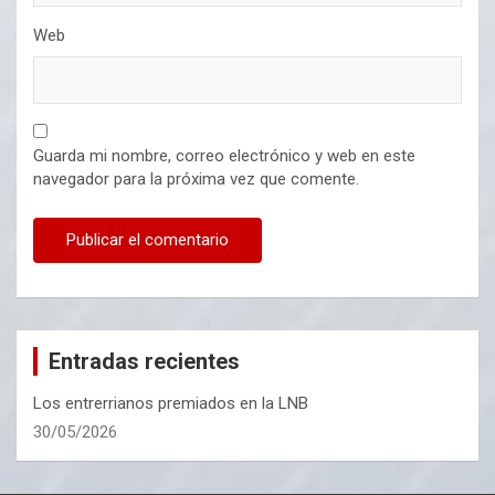
Web
Guarda mi nombre, correo electrónico y web en este
navegador para la próxima vez que comente.
Entradas recientes
Los entrerrianos premiados en la LNB
30/05/2026