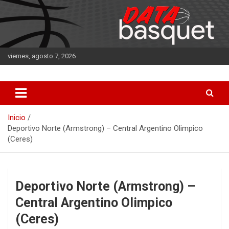
Saltar
al
contenido
viernes, agosto 7, 2026
DATA Basquet
DATA Basquet
Inicio
Deportivo Norte (Armstrong) – Central Argentino Olimpico
(Ceres)
Deportivo Norte (Armstrong) –
Central Argentino Olimpico
(Ceres)