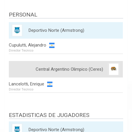
PERSONAL
Deportivo Norte (Armstrong)
Cupulutti, Alejandro
Director Tecnico
Central Argentino Olimpico (Ceres)
Lancelotti, Enrique
Director Tecnico
ESTADISTICAS DE JUGADORES
Deportivo Norte (Armstrong)