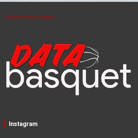
Tweets by data_basquet
Instagram