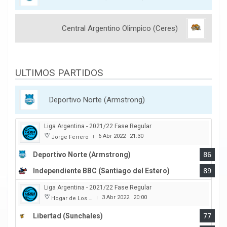
Central Argentino Olimpico (Ceres)
ULTIMOS PARTIDOS
Deportivo Norte (Armstrong)
Liga Argentina - 2021/22 Fase Regular
6 Abr 2022
21:30
Jorge Ferrero
|
Deportivo Norte (Armstrong)
86
Independiente BBC (Santiago del Estero)
89
Liga Argentina - 2021/22 Fase Regular
3 Abr 2022
20:00
Hogar de Los Tigres
|
Libertad (Sunchales)
77