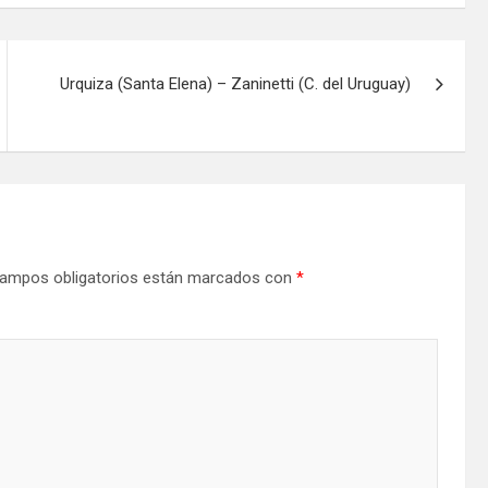
Urquiza (Santa Elena) – Zaninetti (C. del Uruguay)
ampos obligatorios están marcados con
*