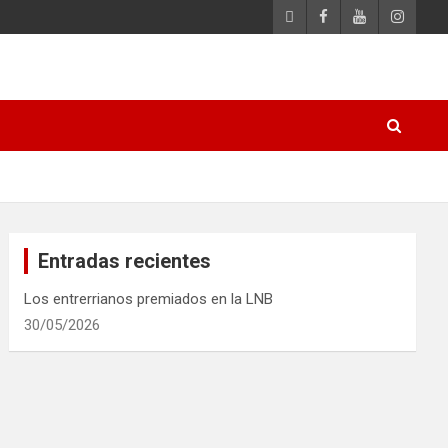
Entradas recientes
Los entrerrianos premiados en la LNB
30/05/2026