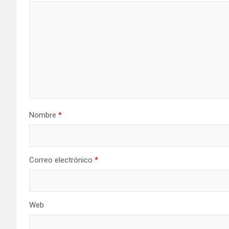
Nombre
*
Correo electrónico
*
Web