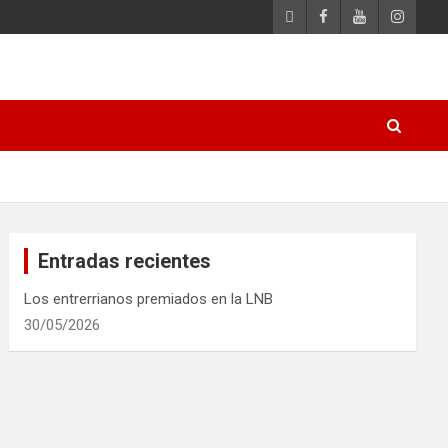
Entradas recientes
Los entrerrianos premiados en la LNB
30/05/2026